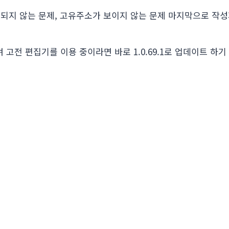
장되지 않는 문제, 고유주소가 보이지 않는 문제 마지막으로 작
으며 고전 편집기를 이용 중이라면 바로 1.0.69.1로 업데이트 하기