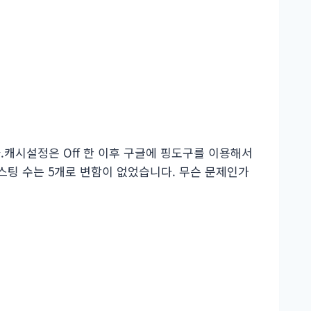
캐시설정은 Off 한 이후 구글에 핑도구를 이용해서
스팅 수는 5개로 변함이 없었습니다. 무슨 문제인가