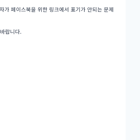
성자가 페이스북을 위한 링크에서 표기가 안되는 문제
 바랍니다.