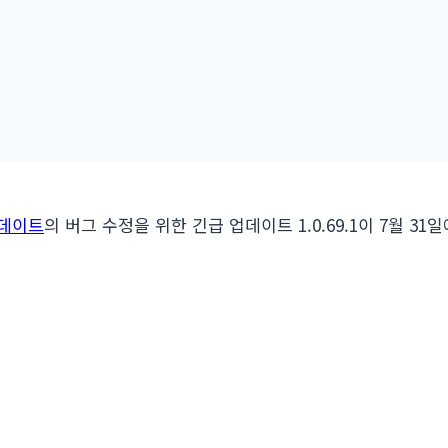
 업데이트
의 버그 수정을 위한 긴급 업데이트 1.0.69.1이 7월 3