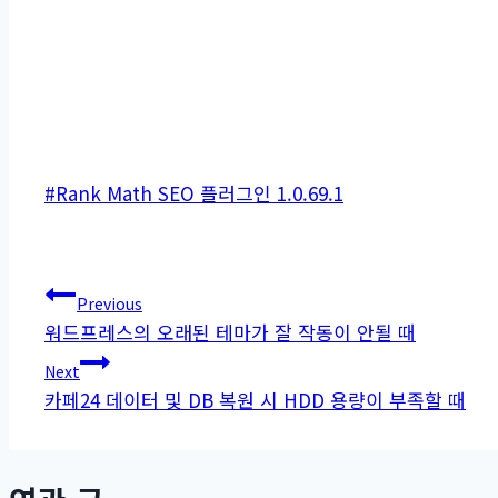
Post
#
Rank Math SEO 플러그인 1.0.69.1
Tags:
글
Previous
워드프레스의 오래된 테마가 잘 작동이 안될 때
탐
Next
색
카페24 데이터 및 DB 복원 시 HDD 용량이 부족할 때