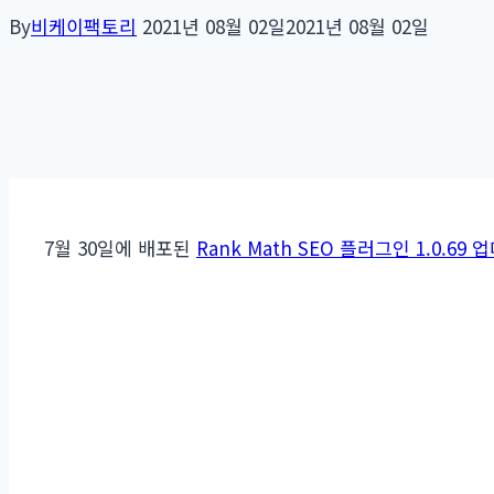
By
비케이팩토리
2021년 08월 02일
2021년 08월 02일
7월 30일에 배포된
Rank Math SEO 플러그인 1.0.69