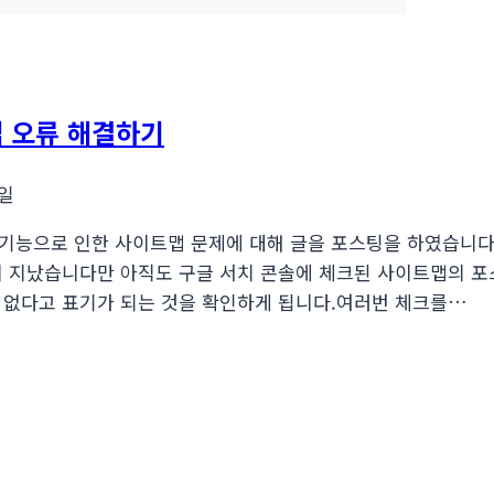
맵 오류 해결하기
1일
기능으로 인한 사이트맵 문제에 대해 글을 포스팅을 하였습니다.
이 지났습니다만 아직도 구글 서치 콘솔에 체크된 사이트맵의 포
 없다고 표기가 되는 것을 확인하게 됩니다.여러번 체크를…