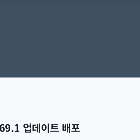
.69.1 업데이트 배포