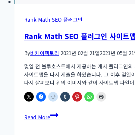
Rank Math SEO 플러그인
Rank Math SEO 플러그인 사이트
By
비케이팩토리
2021년 02월 21일
2021년 05월 2
몇일 전 블루호스트에서 제공하는 캐시 플러그인의 
사이트맵을 다시 제출을 하였습니다. 그 이후 몇일
다시 살펴보니 위의 이미지와 같이 사이트맵 파일이
Rank
Read More
Math
SEO