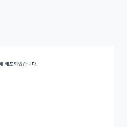
1일에 배포되었습니다.