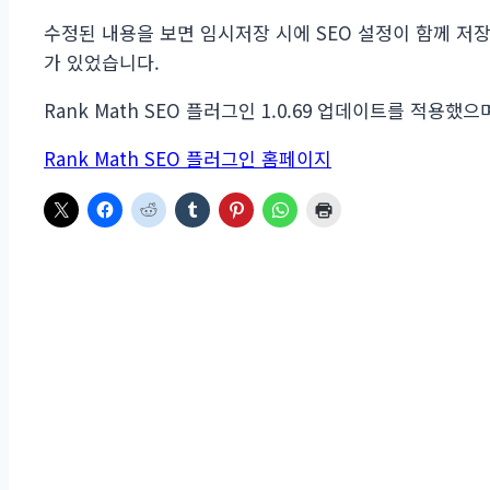
수정된 내용을 보면 임시저장 시에 SEO 설정이 함께 저
가 있었습니다.
Rank Math SEO 플러그인 1.0.69 업데이트를 적용했
Rank Math SEO 플러그인 홈페이지