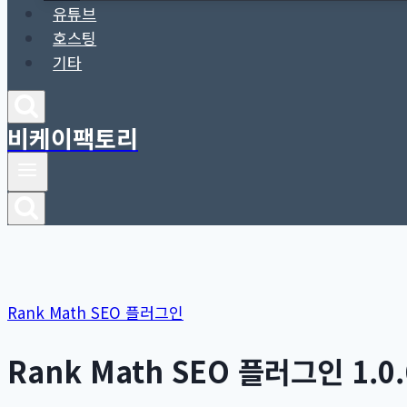
유튜브
호스팅
기타
비케이팩토리
Rank Math SEO 플러그인
Rank Math SEO 플러그인 1.0