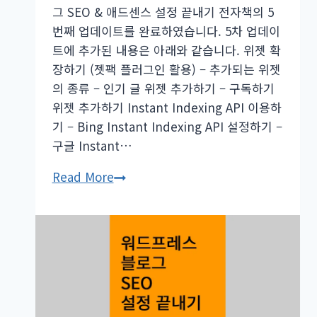
그 SEO & 애드센스 설정 끝내기 전자책의 5
번째 업데이트를 완료하였습니다. 5차 업데이
트에 추가된 내용은 아래와 같습니다. 위젯 확
장하기 (젯팩 플러그인 활용) – 추가되는 위젯
의 종류 – 인기 글 위젯 추가하기 – 구독하기
위젯 추가하기 Instant Indexing API 이용하
기 – Bing Instant Indexing API 설정하기 –
구글 Instant…
워
Read More
드
프
레
스
블
로
그