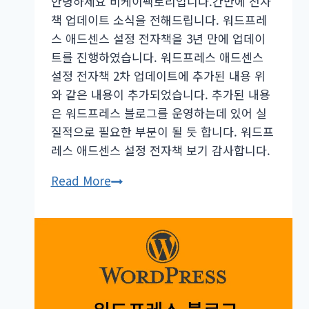
안녕하세요 비케이팩토리입니다.간만에 전자
책 업데이트 소식을 전해드립니다. 워드프레
스 애드센스 설정 전자책을 3년 만에 업데이
트를 진행하였습니다. 워드프레스 애드센스
설정 전자책 2차 업데이트에 추가된 내용 위
와 같은 내용이 추가되었습니다. 추가된 내용
은 워드프레스 블로그를 운영하는데 있어 실
질적으로 필요한 부분이 될 듯 합니다. 워드프
레스 애드센스 설정 전자책 보기 감사합니다.
워
Read More
드
프
레
스
애
드