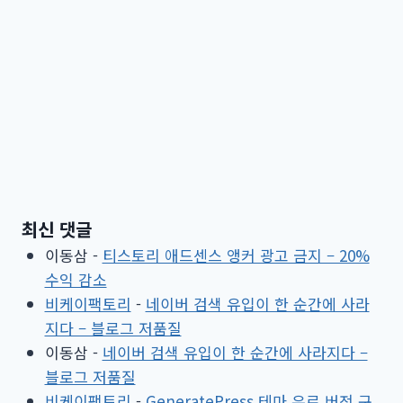
최신 댓글
이동삼
-
티스토리 애드센스 앵커 광고 금지 – 20%
수익 감소
비케이팩토리
-
네이버 검색 유입이 한 순간에 사라
지다 – 블로그 저품질
이동삼
-
네이버 검색 유입이 한 순간에 사라지다 –
블로그 저품질
비케이팩토리
-
GeneratePress 테마 유료 버전 구