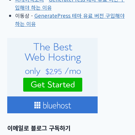
입해야 하는 이유
이동삼
-
GeneratePress 테마 유료 버전 구입해야
하는 이유
이메일로 블로그 구독하기