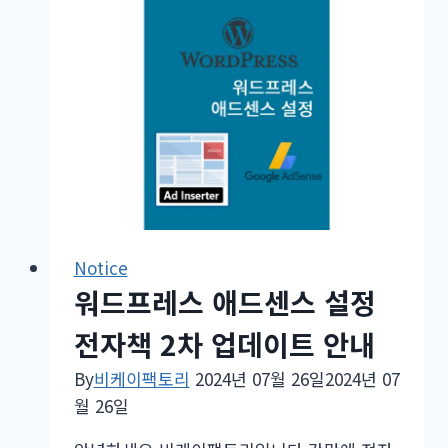
Notice
워드프레스 애드센스 설정
전자책 2차 업데이트 안내
By
비케이팩토리
2024년 07월 26일
2024년 07
월 26일