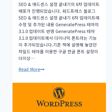
SEO & 애드센스 설정 끝내기의 6차 업데이트
배포가 진행되었습니다. 워드프레스 블로그
SEO & 애드센스 설정 끝내기 6차 업데이트에
수정 및 추가된 내용 GeneratePress 테마의
3.1.0 업데이트 반영 GeneratePress 테마
3.1.0 업데이트에서 다이나믹 폰트라는 기능
이 추가되었습니다.기존 책에 설명해 놓았던
차일드 테마를 이용한 구글 한글 폰트 설정이
더이상…
워
Read More
드
프
레
스
블
로