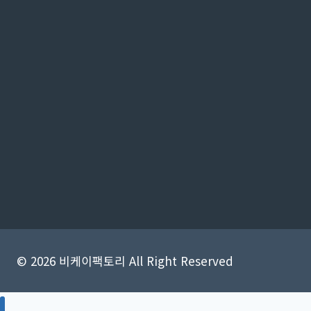
© 2026 비케이팩토리 All Right Reserved