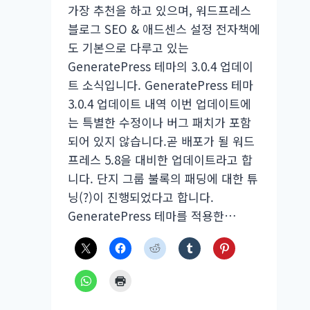
가장 추천을 하고 있으며, 워드프레스
블로그 SEO & 애드센스 설정 전자책에
도 기본으로 다루고 있는
GeneratePress 테마의 3.0.4 업데이
트 소식입니다. GeneratePress 테마
3.0.4 업데이트 내역 이번 업데이트에
는 특별한 수정이나 버그 패치가 포함
되어 있지 않습니다.곧 배포가 될 워드
프레스 5.8을 대비한 업데이트라고 합
니다. 단지 그룹 불록의 패딩에 대한 튜
닝(?)이 진행되었다고 합니다.
GeneratePress 테마를 적용한…