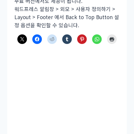
무료 버전에서도 제공이 됩니다.
워드프레스 알림창 > 외모 > 사용자 정의하기 >
Layout > Footer 에서 Back to Top Button 설
정 옵션을 확인할 수 있습니다.