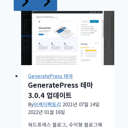
GeneratePress 테마
GeneratePress 테마
3.0.4 업데이트
By
비케이팩토리
2021년 07월 14일
2022년 01월 16일
워드프레스 블로그, 수익형 블로그에