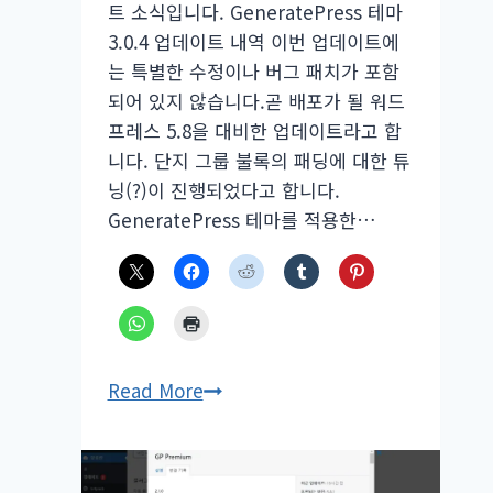
트 소식입니다. GeneratePress 테마
하
3.0.4 업데이트 내역 이번 업데이트에
기
는 특별한 수정이나 버그 패치가 포함
되어 있지 않습니다.곧 배포가 될 워드
프레스 5.8을 대비한 업데이트라고 합
니다. 단지 그룹 불록의 패딩에 대한 튜
닝(?)이 진행되었다고 합니다.
GeneratePress 테마를 적용한…
GeneratePress
Read More
테
마
3.0.4