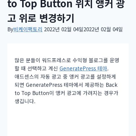
to Top Button 위치 앵커 광
고 위로 변경하기
By
비케이팩토리
2022년 02월 04일
2022년 02월 04일
많은 분들이 워드프레스로 수익형 블로그를 운영
할 때 선택하고 계신
GeneratePress 테마
.
애드센스의 자동 광고 중 앵커 광고를 설정하게
되면 GeneratePress 테마에서 제공하는 Back
to Top Button이 앵커 광고에 가려지는 경우가
생깁니다.