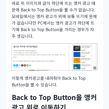
바로 위 이미지와 같이 하단에 뜨는 앵커 광고 때
문에 Back to Top Button을 볼 수가 없습니다.
모바일에서는 앵커 광고가 위에 보통 뜨기에 문제
가 없습니다만 PC에서는 앵커 광고가 하단에 뜨
기에 Back to Top Button을 가리는 경우가 자
주 생깁니다.
이렇게 앵커광고를 내려줘야 Back to Top
Button을 볼 수 있습니다.
Back to Top Button을 앵커
광고 위로 이동하기