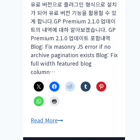
유료 버전으로 플러그인 형식으로 설치
가 되어 유료 버전 기능을 활용할 수 있
게 합니다.GP Premium 2.1.0 업데이
트의 내역에 대하 알아보겠습니다. GP
Premium 2.1.0 업데이트 포함내역
Blog: Fix masonry JS error if no
archive pagination exists Blog: Fix
full width featured blog
column…
GP
Read More
Premium
2.1.0