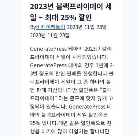
2023년 블랙프라이데이 세
일 – 최대 25% 할인
By
비케이팩토리
2023년 11월 23일
2023년 11월 23일
GeneratePress 테마의 2023년 블랙
프라이데이 세일이 시작되었습니다.
GeneratePress 테마의 경우 1년에 2-
3번 정도의 할인 판매를 진행합니다.블
랙프라이데이 세일이 그 중 하나의 할
인 판매 기간입니다만 할인폭은 “블랙
프라이데이” 라는 문구에 맞지 않게 고
정되어 있습니다. GeneratePress 테
마의 블랙프라이데이 세일 할인폭은
25% 입니다.매년 같은 할인폭으로 진
행을 하기에 많이 아쉽기는 합니다만