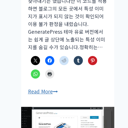
찾아내기는 했습니다만 이 코드를 적용
하면 블로그의 모든 곳에서 특성 이미
지가 표시가 되지 않는 것이 확인되어
이용 불가 판정을 내렸습니다.
GeneratePress 테마 유료 버전에서
는 쉽게 글 상단에 노출되는 특성 이미
지를 숨길 수가 있습니다.정확히는…
글
Read More
에
특
성
이