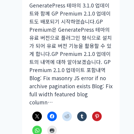
GeneratePress 테마의 3.1.0 업데이
트와 함께 GP Premium 2.1.0 업데이
트도 배포되기 시작하였습니다.GP
Premium은 GeneratePress 테마의
유료 버전으로 플러그인 형식으로 설치
가 되어 유료 버전 기능을 활용할 수 있
게 합니다.GP Premium 2.1.0 업데이
트의 내역에 대하 알아보겠습니다. GP
Premium 2.1.0 업데이트 포함내역
Blog: Fix masonry JS error if no
archive pagination exists Blog: Fix
full width featured blog
column…