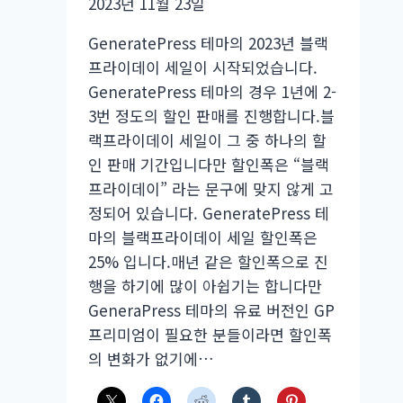
2023년 11월 23일
GeneratePress 테마의 2023년 블랙
프라이데이 세일이 시작되었습니다.
GeneratePress 테마의 경우 1년에 2-
3번 정도의 할인 판매를 진행합니다.블
랙프라이데이 세일이 그 중 하나의 할
인 판매 기간입니다만 할인폭은 “블랙
프라이데이” 라는 문구에 맞지 않게 고
정되어 있습니다. GeneratePress 테
마의 블랙프라이데이 세일 할인폭은
25% 입니다.매년 같은 할인폭으로 진
행을 하기에 많이 아쉽기는 합니다만
GeneraPress 테마의 유료 버전인 GP
프리미엄이 필요한 분들이라면 할인폭
의 변화가 없기에…