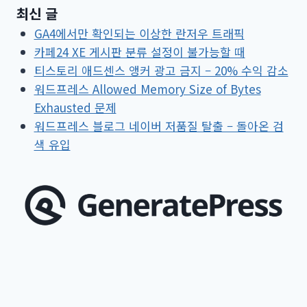
최신 글
테
GA4에서만 확인되는 이상한 란저우 트래픽
마
카페24 XE 게시판 분류 설정이 불가능할 때
티스토리 애드센스 앵커 광고 금지 – 20% 수익 감소
워드프레스 Allowed Memory Size of Bytes
Exhausted 문제
워드프레스 블로그 네이버 저품질 탈출 – 돌아온 검
색 유입