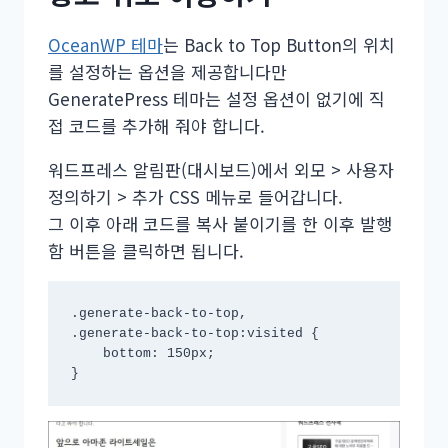
OceanWP 테마
는 Back to Top Button의 위치
를 설정하는 옵션을 제공합니다만
GeneratePress 테마는 설정 옵션이 없기에 직
접 코드를 추가해 줘야 합니다.
워드프레스 알림판(대시보드)에서 외모 > 사용자
정의하기 > 추가 CSS 메뉴로 들어갑니다.
그 이후 아래 코드를 복사 붙이기를 한 이후 발행
함 버튼을 클릭하면 됩니다.
.generate-back-to-top,

.generate-back-to-top:visited {

    bottom: 150px; 

}