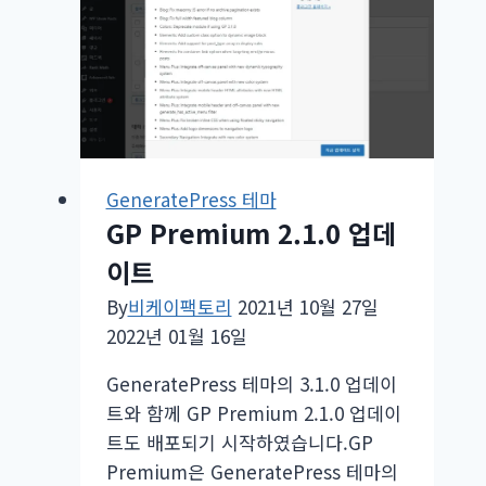
업
데
이
트
GeneratePress 테마
GP Premium 2.1.0 업데
이트
By
비케이팩토리
2021년 10월 27일
2022년 01월 16일
GeneratePress 테마의 3.1.0 업데이
트와 함께 GP Premium 2.1.0 업데이
트도 배포되기 시작하였습니다.GP
Premium은 GeneratePress 테마의