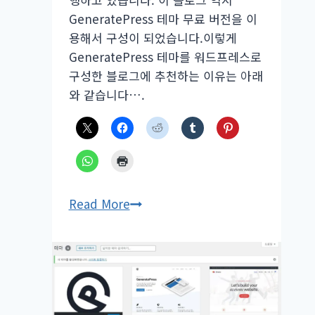
GeneratePress 테마 무료 버전을 이
용해서 구성이 되었습니다.이렇게
GeneratePress 테마를 워드프레스로
구성한 블로그에 추천하는 이유는 아래
와 같습니다….
워
Read More
드
프
레
스
블