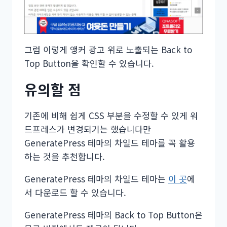
그럼 이렇게 앵커 광고 위로 노출되는 Back to
Top Button을 확인할 수 있습니다.
유의할 점
기존에 비해 쉽게 CSS 부분을 수정할 수 있게 워
드프레스가 변경되기는 했습니다만
GeneratePress 테마의 차일드 테마를 꼭 활용
하는 것을 추천합니다.
GeneratePress 테마의 차일드 테마는
이 곳
에
서 다운로드 할 수 있습니다.
GeneratePress 테마의 Back to Top Button은