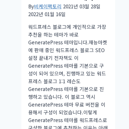
일
By
비케이팩토리
2021년 03월 28일
–
2022년 01월 16일
최
대
워드프레스 블로그에 개인적으로 가장
25%
추천을 하는 테마가 바로
할
GeneratePress 테마입니다.재능마켓
인
에 판매 중인 워드프레스 블로그 SEO
설정 끝내기 전자책도 이
GeneratePress 테마를 기본으로 구
성이 되어 있으며, 진행하고 있는 워드
프레스 블로그 1:1 레슨도
GeneratePress 테마를 기본으로 진
행하고 있습니다. 이 블로그 역시
GeneratePress 테마 무료 버전을 이
용해서 구성이 되었습니다.이렇게
GeneratePress 테마를 워드프레스로
구성한 블로그에 추천하는 이유는 아래