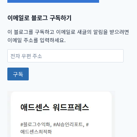
이메일로 블로그 구독하기
이 블로그를 구독하고 이메일로 새글의 알림을 받으려면
이메일 주소를 입력하세요.
전
자
우
구독
편
주
소