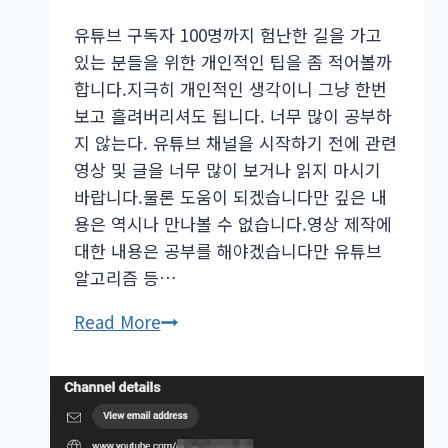
유튜브 구독자 100명까지 험난한 길을 가고
있는 분들을 위한 개인적인 팁을 좀 적어볼까
합니다.지극히 개인적인 생각이니 그냥 한번
보고 흘려버리셔도 됩니다. 너무 많이 공부하
지 않는다. 유튜브 채널을 시작하기 전에 관련
영상 및 글을 너무 많이 보거나 읽지 마시기
바랍니다.물론 도움이 되겠습니다만 깊은 내
용은 역시나 만나볼 수 없습니다.영상 제작에
대한 내용은 공부를 해야겠습니다만 유튜브
알고리즘 등…
유
Read More
튜
브
구
독