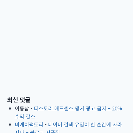
최신 댓글
이동삼
-
티스토리 애드센스 앵커 광고 금지 – 20%
수익 감소
비케이팩토리
-
네이버 검색 유입이 한 순간에 사라
지다 – 블로그 저품질