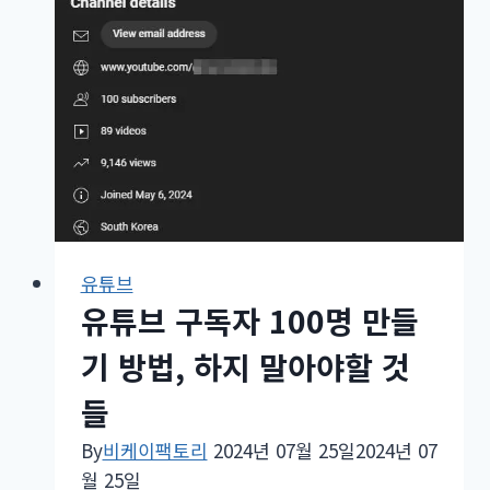
유튜브
유튜브 구독자 100명 만들
기 방법, 하지 말아야할 것
들
By
비케이팩토리
2024년 07월 25일
2024년 07
월 25일