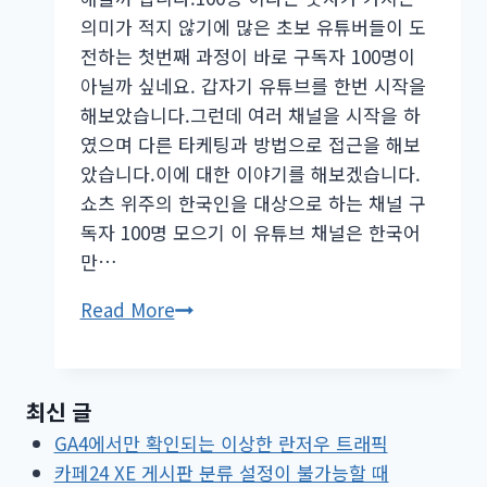
의미가 적지 않기에 많은 초보 유튜버들이 도
전하는 첫번째 과정이 바로 구독자 100명이
아닐까 싶네요. 갑자기 유튜브를 한번 시작을
해보았습니다.그런데 여러 채널을 시작을 하
였으며 다른 타케팅과 방법으로 접근을 해보
았습니다.이에 대한 이야기를 해보겠습니다.
쇼츠 위주의 한국인을 대상으로 하는 채널 구
독자 100명 모으기 이 유튜브 채널은 한국어
만…
유
Read More
튜
브
구
최신 글
독
GA4에서만 확인되는 이상한 란저우 트래픽
자
카페24 XE 게시판 분류 설정이 불가능할 때
100