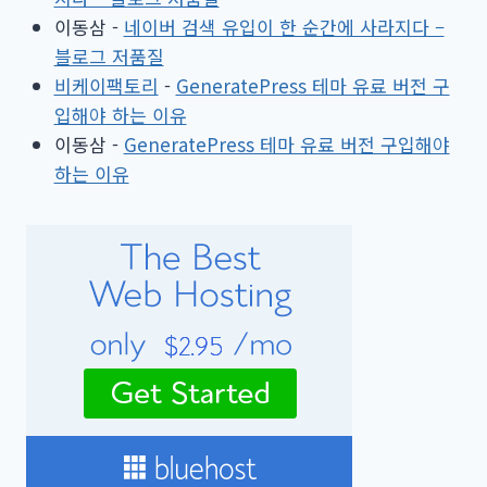
이동삼
-
네이버 검색 유입이 한 순간에 사라지다 –
블로그 저품질
비케이팩토리
-
GeneratePress 테마 유료 버전 구
입해야 하는 이유
이동삼
-
GeneratePress 테마 유료 버전 구입해야
하는 이유