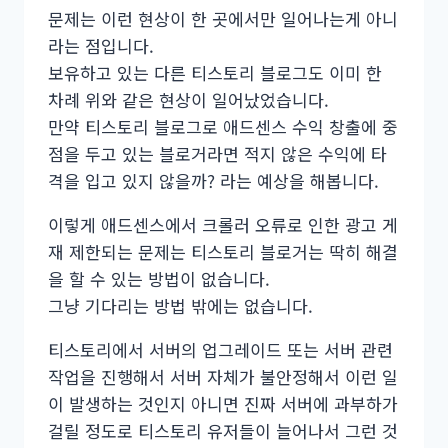
문제는 이런 현상이 한 곳에서만 일어나는게 아니
라는 점입니다.
보유하고 있는 다른 티스토리 블로그도 이미 한
차례 위와 같은 현상이 일어났었습니다.
만약 티스토리 블로그로 애드센스 수익 창출에 중
점을 두고 있는 블로거라면 적지 않은 수익에 타
격을 입고 있지 않을까? 라는 예상을 해봅니다.
이렇게 애드센스에서 크롤러 오류로 인한 광고 게
재 제한되는 문제는 티스토리 블로거는 딱히 해결
을 할 수 있는 방법이 없습니다.
그냥 기다리는 방법 밖에는 없습니다.
티스토리에서 서버의 업그레이드 또는 서버 관련
작업을 진행해서 서버 자체가 불안정해서 이런 일
이 발생하는 것인지 아니면 진짜 서버에 과부하가
걸릴 정도로 티스토리 유저들이 늘어나서 그런 것