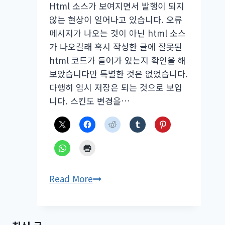
Html 소스가 보여지면서 발행이 되지
스
않는 현상이 일어나고 있습니다. 오류
무
메시지가 나오는 것이 아닌 html 소스
효
가 나오길래 혹시 작성한 글에 잘못된
트
html 코드가 들어가 있는지 확인을 해
래
보았습니다만 특별한 것은 없었습니다.
픽
다행히 임시 저장은 되는 것으로 보입
발
니다. 스킨도 변경을…
생?
티
Read More
스
토
리