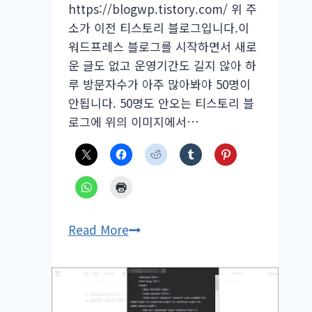
https://blogwp.tistory.com/ 위 주
소가 이전 티스토리 블로그입니다.이
워드프레스 블로그를 시작하면서 새로
운 글도 없고 운영기간도 길지 않아 하
루 방문자수가 아주 많아봐야 50명이
안됩니다. 50명도 안오는 티스토리 블
로그에 위의 이미지에서…
일
Read More
일
방
문
자