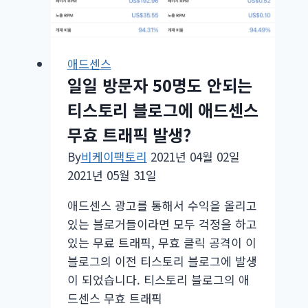
방
법
애드센스
일일 방문자 50명도 안되는
티스토리 블로그에 애드센스
무효 트래픽 발생?
By
비케이팩토리
2021년 04월 02일
2021년 05월 31일
애드센스 광고를 통해서 수익을 올리고
있는 블로거들이라면 모두 걱정을 하고
있는 무료 트래픽, 무효 클릭 공격이 이
블로그의 이전 티스토리 블로그에 발생
이 되었습니다. 티스토리 블로그의 애
드센스 무효 트래픽