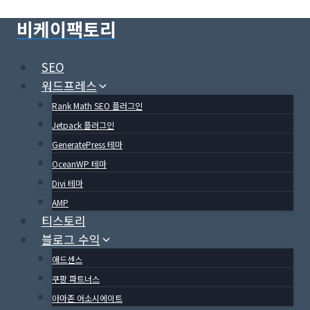
Skip
비케이팩토리
to
content
SEO
워드프레스
Rank Math SEO 플러그인
Jetpack 플러그인
GeneratePress 테마
OceanWP 테마
Divi 테마
AMP
티스토리
블로그 수익
애드센스
쿠팡 파트너스
아마존 어소시에이트