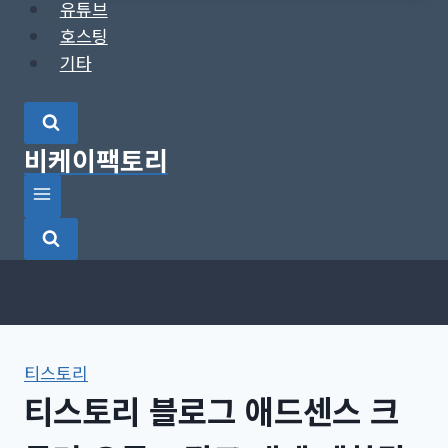
유튜브
호스팅
기타
비케이팩토리
티스토리
티스토리 블로그 애드센스 크