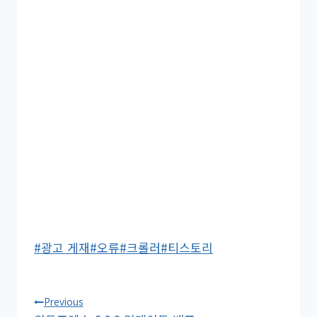
Post
#
광고 게재
#
오류
#
크롤러
#
티스토리
Tags:
글
Previous