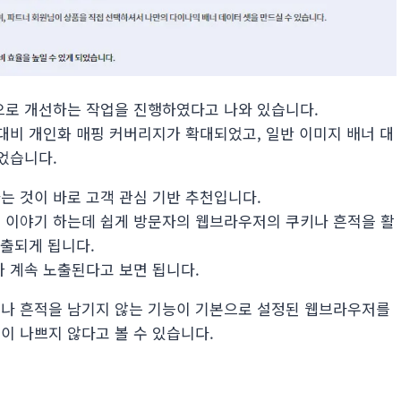
으로 개선하는 작업을 진행하였다고 나와 있습니다.
대비 개인화 매핑 커버리지가 확대되었고, 일반 이미지 배너 대
었습니다.
는 것이 바로 고객 관심 기반 추천입니다.
 이야기 하는데 쉽게 방문자의 웹브라우저의 쿠키나 흔적을 활
노출되게 됩니다.
가 계속 노출된다고 보면 됩니다.
드나 흔적을 남기지 않는 기능이 기본으로 설정된 웹브라우저를
이 나쁘지 않다고 볼 수 있습니다.