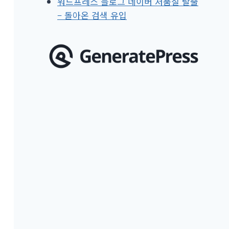
워드프레스 블로그 네이버 저품질 탈출
– 돌아온 검색 유입