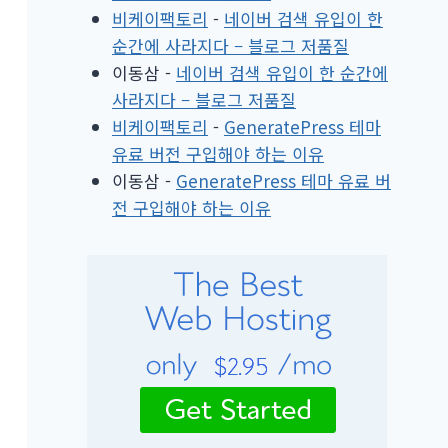
비케이팩토리
-
네이버 검색 유입이 한
순간에 사라지다 – 블로그 저품질
이동삼
-
네이버 검색 유입이 한 순간에
사라지다 – 블로그 저품질
비케이팩토리
-
GeneratePress 테마
유료 버전 구입해야 하는 이유
이동삼
-
GeneratePress 테마 유료 버
전 구입해야 하는 이유