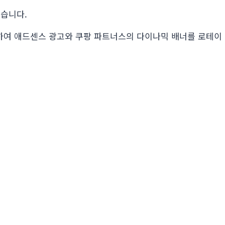
었습니다.
여 애드센스 광고와 쿠팡 파트너스의 다이나믹 배너를 로테이