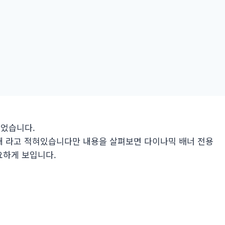
되었습니다.
내 라고 적혀있습니다만 내용을 살펴보면 다이나믹 배너 전용
요하게 보입니다.