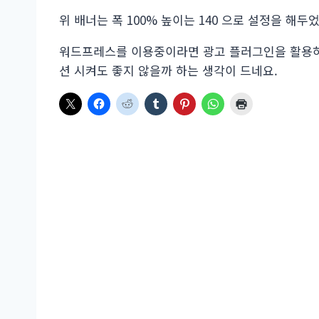
위 배너는 폭 100% 높이는 140 으로 설정을 해두
워드프레스를 이용중이라면 광고 플러그인을 활용하
션 시켜도 좋지 않을까 하는 생각이 드네요.