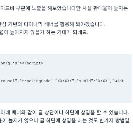
사이드바 부분에 노출을 해보았습니다만 사실 판매율이 높지는
관심 기반의 다이나믹 배너를 활용해 봐야겠습니다.
율이 높아지지 않을가 하는 기대가 되네요.
.
om/g.js"></script>

arousel","trackingCode":"XXXXXX","subId":"XXXX","widt
하면 아래 배너와 같이 글 상단이나 하단에 삽입을 할 수 있습니다.
이 높지가 않으니 글 하단에 삽입을 하는 것도 한가지 방법일