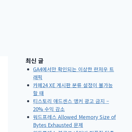
최신 글
GA4에서만 확인되는 이상한 란저우 트
래픽
카페24 XE 게시판 분류 설정이 불가능
할 때
티스토리 애드센스 앵커 광고 금지 –
20% 수익 감소
워드프레스 Allowed Memory Size of
Bytes Exhausted 문제