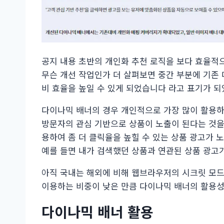
공지 내용 초반의 개인화 추천 로직을 보다 효율적
무슨 개선 작업인가 더 살펴보면 중간 부분에 기존 
비 효율을 높일 수 있게 되었습니다 라고 표기가 되
다이나믹 배너의 경우 개인적으로 가장 많이 활용하
방문자의 관심 기반으로 상품이 노출이 된다는 것을
용하여 좀 더 클릭율을 높힐 수 있는 상품 광고가 
예를 들면 내가 검색했던 상품과 연관된 상품 광고
아직 국내는 해외에 비해 웹브라우저의 시크릿 모
이용하는 비중이 낮은 만큼 다이나믹 배너의 활용성
다이나믹 배너 활용