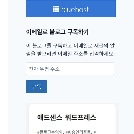
이메일로 블로그 구독하기
이 블로그를 구독하고 이메일로 새글의 알
림을 받으려면 이메일 주소를 입력하세요.
전
자
우
구독
편
주
소