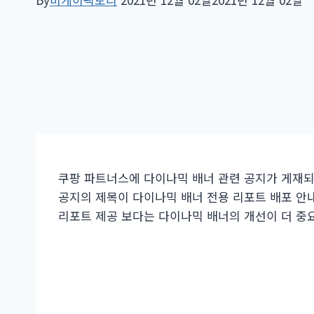
쿠팡 파트너스에 다이나믹 배너 관련 공지가 게재
공지의 제목이 다이나믹 배너 전용 리포트 배포 안
리포트 제공 보다는 다이나믹 배너의 개선이 더 중