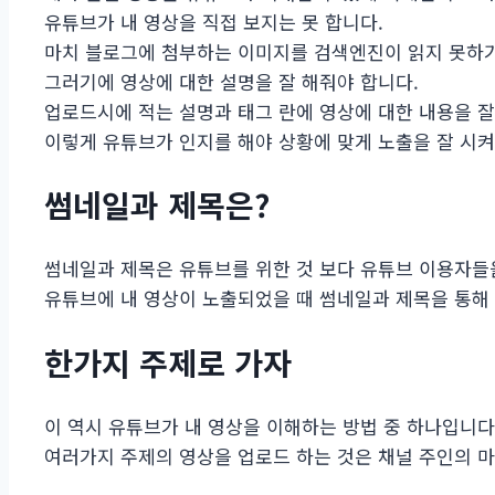
유튜브가 내 영상을 직접 보지는 못 합니다.
마치 블로그에 첨부하는 이미지를 검색엔진이 읽지 못하기에
그러기에 영상에 대한 설명을 잘 해줘야 합니다.
업로드시에 적는 설명과 태그 란에 영상에 대한 내용을 잘
이렇게 유튜브가 인지를 해야 상황에 맞게 노출을 잘 시켜
썸네일과 제목은?
썸네일과 제목은 유튜브를 위한 것 보다 유튜브 이용자들
유튜브에 내 영상이 노출되었을 때 썸네일과 제목을 통해
한가지 주제로 가자
이 역시 유튜브가 내 영상을 이해하는 방법 중 하나입니다
여러가지 주제의 영상을 업로드 하는 것은 채널 주인의 마