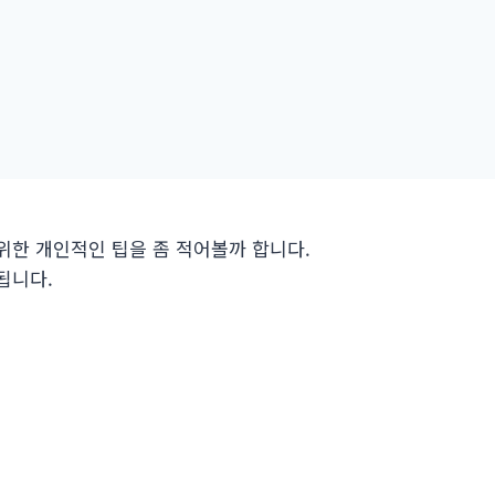
 위한 개인적인 팁을 좀 적어볼까 합니다.
됩니다.