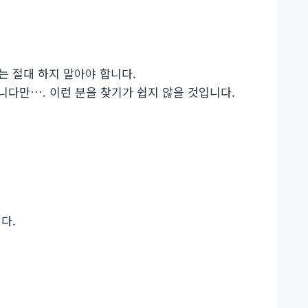
는 절대 하지 말아야 합니다.
니다만…. 이런 분을 찾기가 쉽지 않을 것입니다.
다.