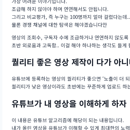
가장 어려운 이야기입니다.
조급해 하지 않아야 하며 연연해서도 안됩니다.
그리고 비교평가, 즉 누구는 100명까지 얼마 걸렸다는데.
물론 경쟁 채널에 대한 탐색은 해야겠습니다만
영상의 조회수, 구독자 수에 조급하거나 연연하지 않도록 
초반 외로움과 고독함.. 이걸 해야 하나하는 생각도 들게 
퀄리티 좋은 영상 제작이 다가 아
유튜브에 등록하는 영상의 퀄리티가 좋으면 ‘노출이 더 되겠지
퀄리티가 낮은 영상이라도 초반에는 꾸준하게 업로드 하는
유튜브가 내 영상을 이해하게 하자
이 내용은 유튜브 알고리즘에 해당이 되는 내용입니다.
내가 올린 영상을 유튜브가 이해할 수 있게 최대한의 노력