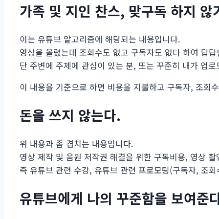
가족 및 지인 찬스, 맞구독 하지 않
이는 유튜브 알고리즘에 해당되는 내용입니다.
영상을 올렸는데 조회수도 없고 구독자도 없다 하여 답답한
단 주변에 주제에 관심이 있는 분, 또는 꾸준히 내가 업로
이 내용을 기준으로 하면 비용을 지불하고 구독자, 조회수
돈을 쓰지 않는다.
위 내용과 좀 겹치는 내용입니다.
영상 제작 및 음원 저작권 해결을 위한 구독비용, 영상 
즉 유튜브 관련 수강, 유튜브 관련 프로모팅(구독자, 조회
유튜브에게 나의 꾸준함을 보여준다