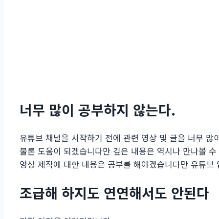
너무 많이 공부하지 않는다.
유튜브 채널을 시작하기 전에 관련 영상 및 글을 너무 많
물론 도움이 되겠습니다만 깊은 내용은 역시나 만나볼 수
영상 제작에 대한 내용은 공부를 해야겠습니다만 유튜브 알
조급해 하지도 연연해서도 안된다