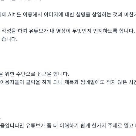
 Alt 를 이용해서 이미지에 대한 설명을 삽입하는 것과 마찬가
 작성을 하여 유튜브가 내 영상이 무엇인지 인지하도록 합니다.
 줍니다.
을 위한 수단으로 접근을 합니다.
 이용자들이 클릭을 하게 되니 제목과 썸네일에도 적지 않은 시
.
음입니다만 유튜브가 좀 더 이해하기 쉽게 한가지 주제로 밀고 