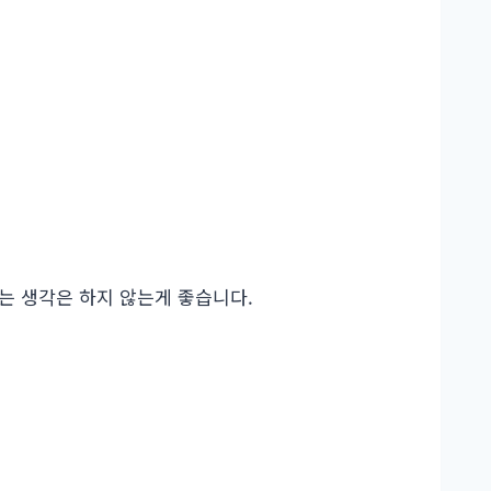
라는 생각은 하지 않는게 좋습니다.