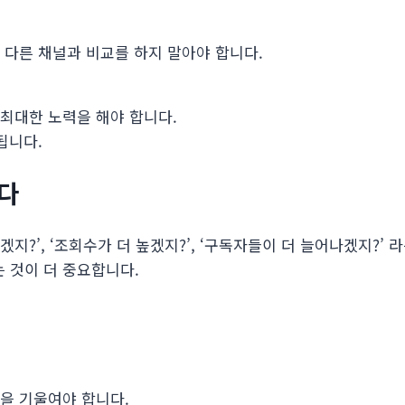
. 다른 채널과 비교를 하지 말아야 합니다.
최대한 노력을 해야 합니다.
됩니다.
니다
?’, ‘조회수가 더 높겠지?’, ‘구독자들이 더 늘어나겠지?’ 
 것이 더 중요합니다.
을 기울여야 합니다.