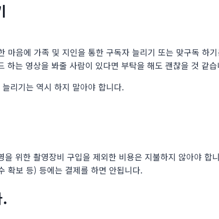
기
 마음에 가족 및 지인을 통한 구독자 늘리기 또는 맞구독 하기
드 하는 영상을 봐줄 사람이 있다면 부탁을 해도 괜챦을 것 같습
 늘리기는 역시 하지 말아야 합니다.
촬영을 위한 촬영장비 구입을 제외한 비용은 지불하지 않아야 합니
수 확보 등) 등에는 결제를 하면 안됩니다.
.