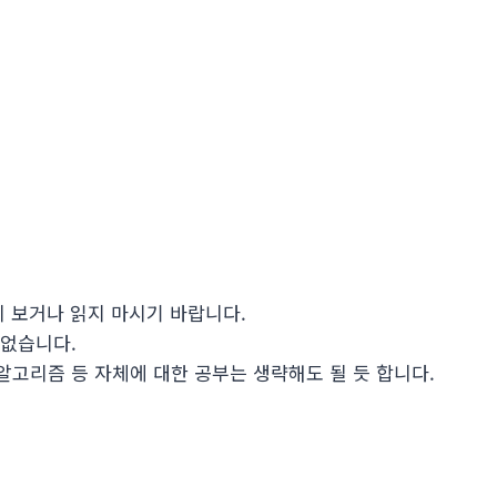
이 보거나 읽지 마시기 바랍니다.
 없습니다.
고리즘 등 자체에 대한 공부는 생략해도 될 듯 합니다.