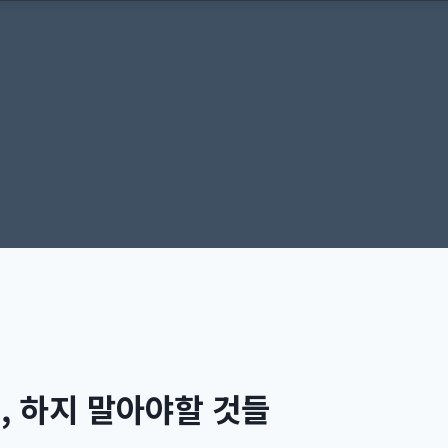
, 하지 말아야할 것들