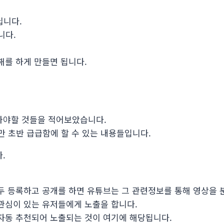
닙니다.
니다.
해를 하게 만들면 됩니다.
말아야할 것들을 적어보았습니다.
만 초반 급급함에 할 수 있는 내용들입니다.
.
모두 등록하고 공개를 하면 유튜브는 그 관련정보를 통해 영상을 
 관심이 있는 유저들에게 노출을 합니다.
 자동 추천되어 노출되는 것이 여기에 해당됩니다.