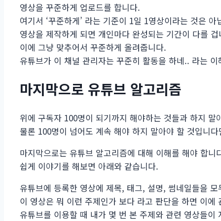
영상을 꾸준하게 업로드를 합니다.
여기서 ‘꾸준하게’ 라는 기준이 1일 1영상이라는 것은 아
영상을 제작하게 되면 개인마다 완성되는 기간이 다를 겁
이에 그냥 맞추어서 꾸준하게 올려줍니다.
유튜브가 이 채널 관리자는 꾸준히 활동을 하네.. 라는 이
마지막으로 유튜브 알고리즘
위에 구독자 100명이 되기까지 해야하는 것들과 하지 
물론 100명이 넘어도 계속 해야 하지 말아야 할 것입니다
마지막으로는 유튜브 알고리즘에 대해 이해를 해야 합니다
쉽게 이야기를 해보면 아래와 같습니다.
유튜브에 등록한 영상에 제목, 태그, 설명, 썸네일들을 
이 영상은 뭐 이런 주제인가 보다 라고 판단을 하면 이에
유튜브를 이용할 때 내가 몇 번 본 주제와 관련 영상들이