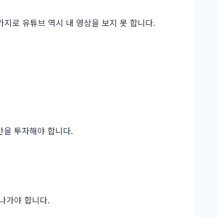
지로 유튜브 역시 내 영상을 보지 못 합니다.
간을 투자해야 합니다.
나가야 합니다.