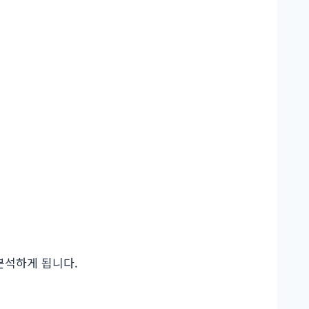
분석하게 됩니다.