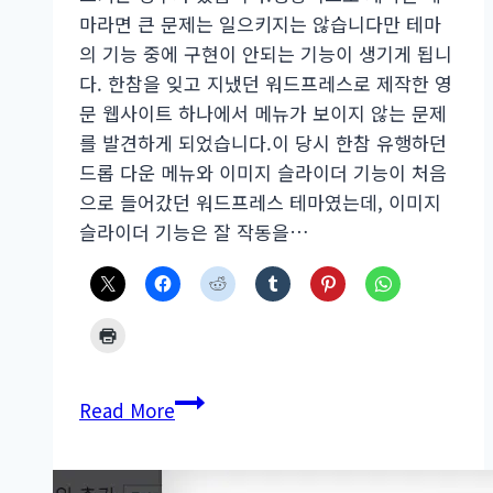
마라면 큰 문제는 일으키지는 않습니다만 테마
의 기능 중에 구현이 안되는 기능이 생기게 됩니
다. 한참을 잊고 지냈던 워드프레스로 제작한 영
문 웹사이트 하나에서 메뉴가 보이지 않는 문제
를 발견하게 되었습니다.이 당시 한참 유행하던
드롭 다운 메뉴와 이미지 슬라이더 기능이 처음
으로 들어갔던 워드프레스 테마였는데, 이미지
슬라이더 기능은 잘 작동을…
워
Read More
드
프
레