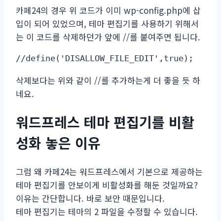
카페24의 경우 위 코드가 이미 wp-config.php에 삽
입이 되어 있었으며, 테마 편집기를 사용하기 위해서
는 이 코드를 삭제하던가 앞에 //를 붙여주면 됩니다.
//define('DISALLOW_FILE_EDIT',true); 
삭제보다는 위와 같이 //를 추가하는게 더 좋을 듯 하
네요.
워드프레스 테마 편집기를 비활
성화 놓은 이유
그럼 왜 카페24는 워드프레스에서 기본으로 제공하는
테마 편집기를 안보이게 비활성화를 해둔 것일까요?
이유는 간단합니다. 바로 보안 때문입니다.
테마 편집기는 테마의 2 파일을 수정할 수 있습니다.