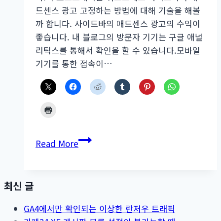
드센스 광고 고정하는 방법에 대해 기술을 해볼
까 합니다. 사이드바의 애드센스 광고의 수익이
좋습니다. 내 블로그의 방문자 기기는 구글 애널
리틱스를 통해서 확인을 할 수 있습니다.모바일
기기를 통한 접속이…
사
Read More
이
드
바
최신 글
의
애
GA4에서만 확인되는 이상한 란저우 트래픽
드