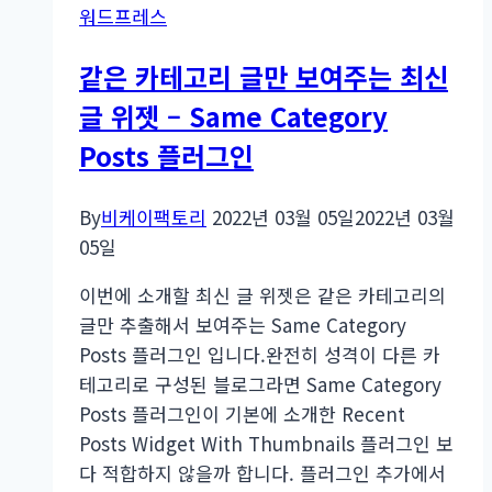
워드프레스
같은 카테고리 글만 보여주는 최신
글 위젯 – Same Category
Posts 플러그인
By
비케이팩토리
2022년 03월 05일
2022년 03월
05일
이번에 소개할 최신 글 위젯은 같은 카테고리의
글만 추출해서 보여주는 Same Category
Posts 플러그인 입니다.완전히 성격이 다른 카
테고리로 구성된 블로그라면 Same Category
Posts 플러그인이 기본에 소개한 Recent
Posts Widget With Thumbnails 플러그인 보
다 적합하지 않을까 합니다. 플러그인 추가에서