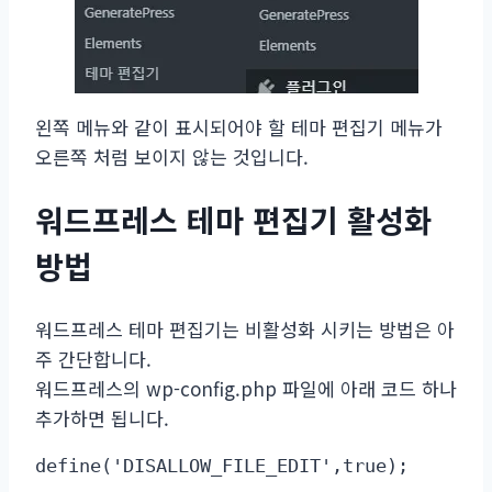
왼쪽 메뉴와 같이 표시되어야 할 테마 편집기 메뉴가
오른쪽 처럼 보이지 않는 것입니다.
워드프레스 테마 편집기 활성화
방법
워드프레스 테마 편집기는 비활성화 시키는 방법은 아
주 간단합니다.
워드프레스의 wp-config.php 파일에 아래 코드 하나
추가하면 됩니다.
define('DISALLOW_FILE_EDIT',true); 