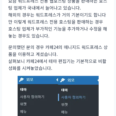
요즘 워드프레스 전용 웹호스팅 상품을 판매하는 호스
팅 업체가 국내에서 늘어나고 있습니다.
해외의 경우는 워드프레스가 거의 기본이기도 합니다
만 이렇게 워드프레스 전용 호스팅을 판매하는 경우
호스팅 업체가 부가적인 기능을 추가하거나 수정을 해
놓는 경우도 있습니다.
문의했던 분의 경우 카페24의 매니지드 워드프레스 상
품을 이용하고 계셨습니다.
살펴보니 카페24에서 테마 편집기는 기본적으로 비활
성화를 시켜놓았습니다.