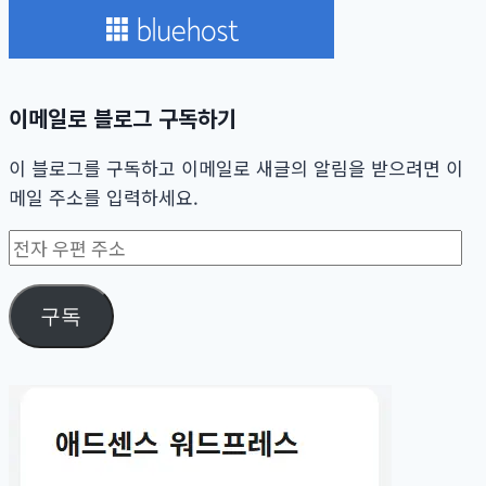
이메일로 블로그 구독하기
이 블로그를 구독하고 이메일로 새글의 알림을 받으려면 이
메일 주소를 입력하세요.
전
자
우
구독
편
주
소