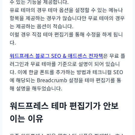
수 있는 기능을 제공합니다.
유료 테마의 경우 테마 옵션을 설정할 수 있는 메뉴나
항목을 제공하는 경우가 많습니다만 무료 테마의 경우
는 제공하는 옵션이 적습니다.
이럴 경우 직접 테마 편집기를 통해 수정을 하게 됩니
다.
워드프레스 블로그 SEO & 애드센스 전자책
은 무료 플
러그인과 무료 테마를 기준으로 설명이 되어 있습니
다. 이에 한글 폰트를 추가하는 방법과 테크니컬 SEO
에 해당되는 Breadcrumb 설정을 테마 편집기를 통
해 설명을 해두었습니다.
워드프레스 테마 편집기가 안보
이는 이유