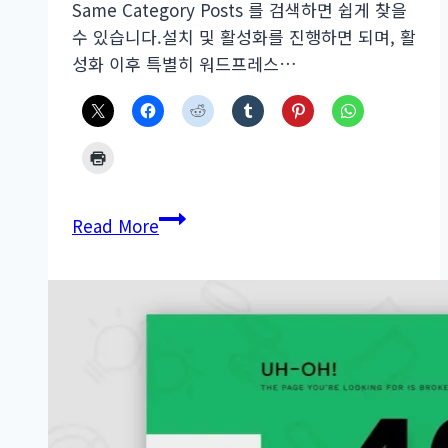
Same Category Posts 를 검색하면 쉽게 찾을
수 있습니다.설치 및 활성화를 진행하면 되며, 활
성화 이후 특별히 워드프레스…
같
Read More
은
카
테
고
리
글
만
보