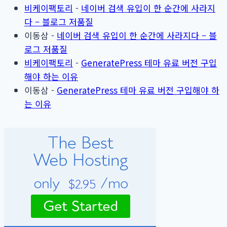
비케이팩토리
-
네이버 검색 유입이 한 순간에 사라지
다 – 블로그 저품질
이동삼
-
네이버 검색 유입이 한 순간에 사라지다 – 블
로그 저품질
비케이팩토리
-
GeneratePress 테마 유료 버전 구입
해야 하는 이유
이동삼
-
GeneratePress 테마 유료 버전 구입해야 하
는 이유