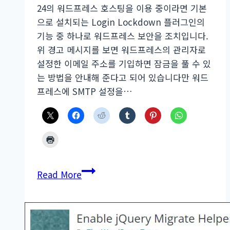
24의 워드프레스 호스팅을 이용 중이라면 기본
으로 설치되는 Login Lockdown 플러그인의
기능 중 하나로 워드프레스 보안을 조치입니다.
위 경고 메시지를 보면 워드프레스의 관리자로
설정한 이메일 주소를 기입하면 잠금을 풀 수 있
는 방법을 안내해 준다고 되어 있습니다만 워드
프레스에 SMTP 설정을…
워
Read More
드
프
레
스