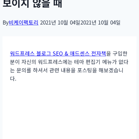
보이지 않을 때
By
비케이팩토리
2021년 10월 04일
2021년 10월 04일
워드프레스 블로그 SEO & 애드센스 전자책
을 구입한
분이 자신의 워드프레스에는 테마 편집기 메뉴가 없다
는 문의를 하셔서 관련 내용을 포스팅을 해보겠습니
다.