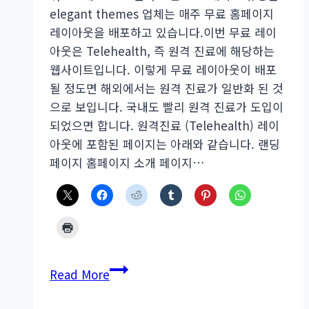
elegant themes 업체는 매주 무료 홈페이지
레이아웃을 배포하고 있습니다.이번 무료 레이
아웃은 Telehealth, 즉 원격 진료에 해당하는
웹사이트입니다. 이렇게 무료 레이아웃이 배포
될 정도면 해외에서는 원격 진료가 일반화 된 것
으로 보입니다. 국내도 빨리 원격 진료가 도입이
되었으면 합니다. 원격진료 (Telehealth) 레이
아웃에 포함된 페이지는 아래와 같습니다. 랜딩
페이지 홈페이지 소개 페이지…
워
Read More
드
프