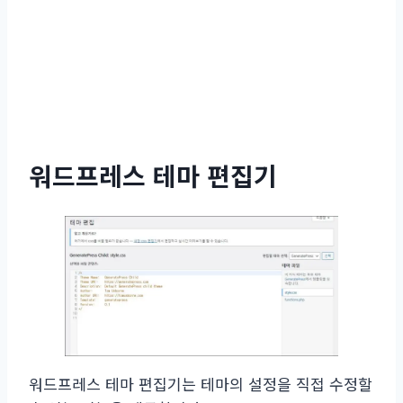
워드프레스 테마 편집기
워드프레스 테마 편집기는 테마의 설정을 직접 수정할