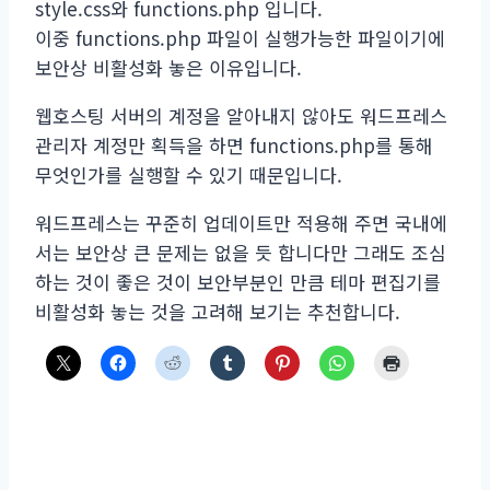
style.css와 functions.php 입니다.
이중 functions.php 파일이 실행가능한 파일이기에
보안상 비활성화 놓은 이유입니다.
웹호스팅 서버의 계정을 알아내지 않아도 워드프레스
관리자 계정만 획득을 하면 functions.php를 통해
무엇인가를 실행할 수 있기 때문입니다.
워드프레스는 꾸준히 업데이트만 적용해 주면 국내에
서는 보안상 큰 문제는 없을 듯 합니다만 그래도 조심
하는 것이 좋은 것이 보안부분인 만큼 테마 편집기를
비활성화 놓는 것을 고려해 보기는 추천합니다.