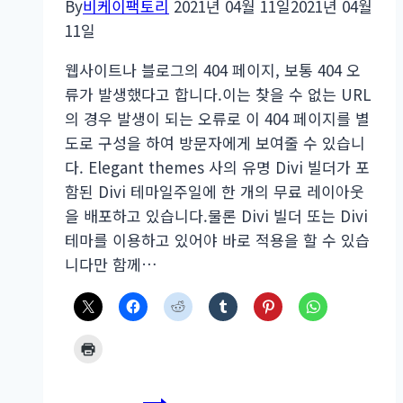
By
비케이팩토리
2021년 04월 11일
2021년 04월
11일
웹사이트나 블로그의 404 페이지, 보통 404 오
류가 발생했다고 합니다.이는 찾을 수 없는 URL
의 경우 발생이 되는 오류로 이 404 페이지를 별
도로 구성을 하여 방문자에게 보여줄 수 있습니
다. Elegant themes 사의 유명 Divi 빌더가 포
함된 Divi 테마일주일에 한 개의 무료 레이아웃
을 배포하고 있습니다.물론 Divi 빌더 또는 Divi
테마를 이용하고 있어야 바로 적용을 할 수 있습
니다만 함께…
Divi