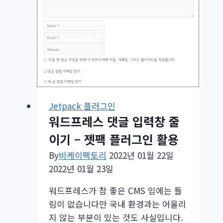
화?
Jetpack 플러그인
워드프레스 댓글 입력창 줄
이기 – 젯팩 플러그인 활용
By
비케이팩토리
2022년 01월 22일
2022년 01월 23일
워드프레스가 참 좋은 CMS 임에는 틀
림이 없습니다만 국내 환경과는 어울리
지 않는 부분이 있는 것도 사실입니다.