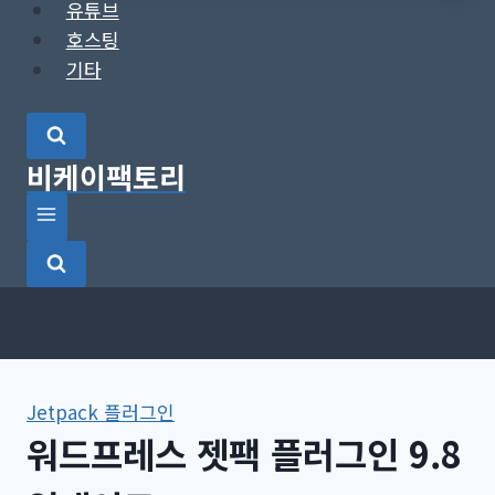
유튜브
호스팅
기타
비케이팩토리
Jetpack 플러그인
워드프레스 젯팩 플러그인 9.8