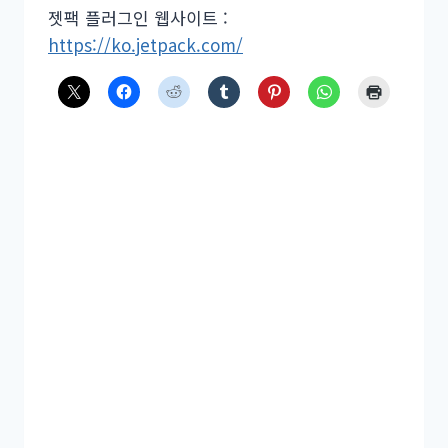
젯팩 플러그인 웹사이트 :
https://ko.jetpack.com/