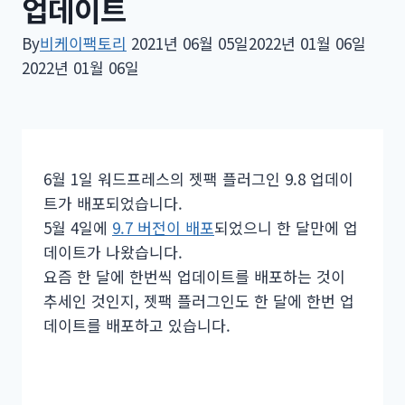
업데이트
By
비케이팩토리
2021년 06월 05일
2022년 01월 06일
2022년 01월 06일
6월 1일 워드프레스의 젯팩 플러그인 9.8 업데이
트가 배포되었습니다.
5월 4일에
9.7 버전이 배포
되었으니 한 달만에 업
데이트가 나왔습니다.
요즘 한 달에 한번씩 업데이트를 배포하는 것이
추세인 것인지, 젯팩 플러그인도 한 달에 한번 업
데이트를 배포하고 있습니다.