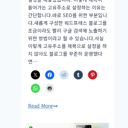
들어가는 고유주소로 설정하는 이유는
간단합니다.바로 SEO를 위한 부분입니
다.새롭게 구성한 워드프레스 블로그를
조금이라도 빨리 구글 검색에 노출하기
위한 방법이라고 할 수 있습니다.사실
이렇게 고유주소를 제목으로 설정을 하
지 않아도 블로그를 꾸준히 운영했다
면…
워
Read More
드
프