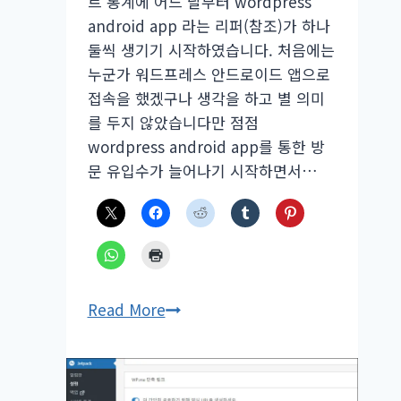
트 통계에 어느 날부터 wordpress
android app 라는 리퍼(참조)가 하나
둘씩 생기기 시작하였습니다. 처음에는
누군가 워드프레스 안드로이드 앱으로
접속을 했겠구나 생각을 하고 별 의미
를 두지 않았습니다만 점점
wordpress android app를 통한 방
문 유입수가 늘어나기 시작하면서…
워
Read More
드
프
레