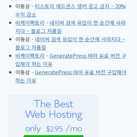
이동삼
-
티스토리 애드센스 앵커 광고 금지 – 20%
수익 감소
비케이팩토리
-
네이버 검색 유입이 한 순간에 사라
지다 – 블로그 저품질
이동삼
-
네이버 검색 유입이 한 순간에 사라지다 –
블로그 저품질
비케이팩토리
-
GeneratePress 테마 유료 버전 구
입해야 하는 이유
이동삼
-
GeneratePress 테마 유료 버전 구입해야
하는 이유