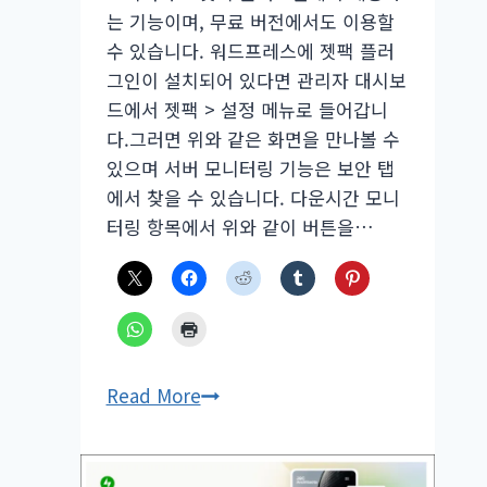
인
는 기능이며, 무료 버전에서도 이용할
수 있습니다. 워드프레스에 젯팩 플러
그인이 설치되어 있다면 관리자 대시보
드에서 젯팩 > 설정 메뉴로 들어갑니
다.그러면 위와 같은 화면을 만나볼 수
있으며 서버 모니터링 기능은 보안 탭
에서 찾을 수 있습니다. 다운시간 모니
터링 항목에서 위와 같이 버튼을…
워
Read More
드
프
레