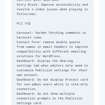
conflict with SEOPress.

Story Block: Improve accessibility and 
resolve z-index issues when playing in 
fullscreen.

버그 수정

Carousel: harden fetching comments in 
Carousel view.

Contact Form: remove double quotes 
from names in email headers to improve 
compatibility with different emailing 
solutions for WordPress.

Dashboard: display the Sharing 
settings tab when editors only need to 
customize Publicize settings for their 
own account.

Dashboard: do not display Protect card 
for non-admin users while in site-only 
connection.

Dashboard: do not show multiple 
connection prompts in the Publicize 
settings card.
