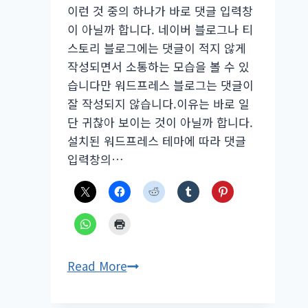
이런 것 중의 하나가 바로 댓글 입력창
이 아닐까 합니다. 네이버 블로그나 티
스토리 블로그에는 댓글이 적지 않게
작성되면서 소통하는 모습을 볼 수 있
습니다만 워드프레스 블로그는 댓글이
잘 작성되지 않습니다.이유는 바로 일
단 귀찮아 보이는 것이 아닐까 합니다.
설치된 워드프레스 테마에 따라 댓글
입력창의…
워
Read More
드
프