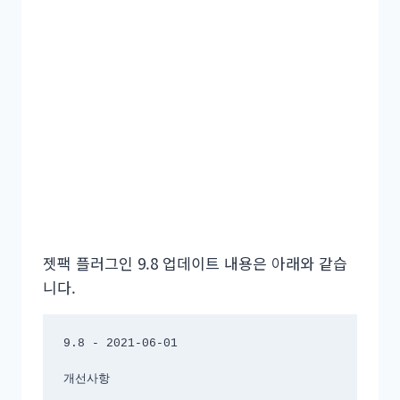
젯팩 플러그인 9.8 업데이트 내용은 아래와 같습
니다.
9.8 - 2021-06-01

개선사항
