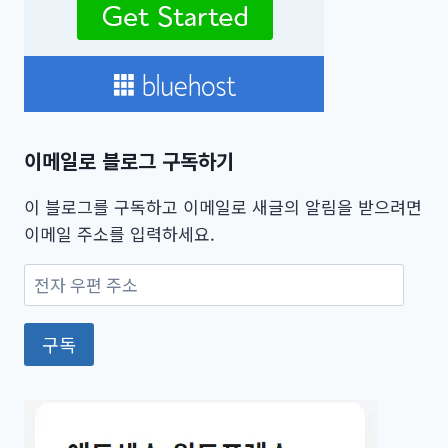
이메일로 블로그 구독하기
이 블로그를 구독하고 이메일로 새글의 알림을 받으려면
이메일 주소를 입력하세요.
전
자
우
구독
편
주
소