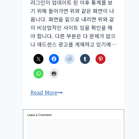
러그인이 업데이트 된 이후 통계를 보
기 위해 들어가면 위와 같은 화면이 나
옵니다. 화면을 밑으로 내리면 위와 같
이 비상업적인 사이트 임을 확인을 해
야 합니다. 다른 부분은 다 문제가 없으
나 애드센스 광고를 게재하고 있기에…
젯
Read More
팩
통
계
유
료