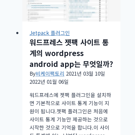
Jetpack 플러그인
워드프레스 젯팩 사이트 통
계의 wordpress
android app는 무엇일까?
By
비케이팩토리
2021년 03월 10일
2022년 01월 06일
워드프레스에 젯팩 플러그인을 설치하
면 기본적으로 사이트 통계 기능이 지
원이 됩니다.젯팩 플러그인은 처음에
사이트 통계 기능만 제공하는 것으로
시작한 것으로 기억을 합니다.이 사이