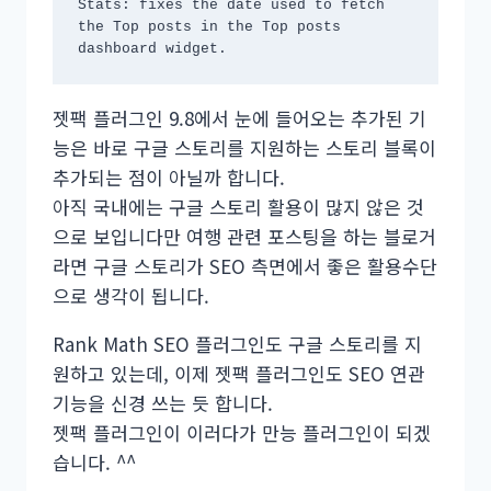
Stats: fixes the date used to fetch 
the Top posts in the Top posts 
dashboard widget.
젯팩 플러그인 9.8에서 눈에 들어오는 추가된 기
능은 바로 구글 스토리를 지원하는 스토리 블록이
추가되는 점이 아닐까 합니다.
아직 국내에는 구글 스토리 활용이 많지 않은 것
으로 보입니다만 여행 관련 포스팅을 하는 블로거
라면 구글 스토리가 SEO 측면에서 좋은 활용수단
으로 생각이 됩니다.
Rank Math SEO 플러그인도 구글 스토리를 지
원하고 있는데, 이제 젯팩 플러그인도 SEO 연관
기능을 신경 쓰는 듯 합니다.
젯팩 플러그인이 이러다가 만능 플러그인이 되겠
습니다. ^^