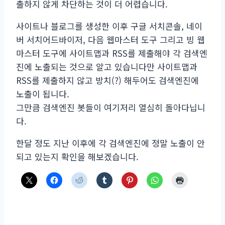
출하지 않게 차단하는 것이 더 어렵습니다.
사이트나 블로그를 생성한 이후 구글 서치콘솔, 네이
버 서치어드바이저, 다음 웹마스터 도구 그리고 빙 웹
마스터 도구에 사이트맵과 RSS를 제출해야 각 검색엔
진에 노출되는 것으로 알고 있습니다만 사이트맵과
RSS를 제출하지 않고 방치(?) 해두어도 검색엔진에
노출이 됩니다.
그만큼 검색엔진 봇들이 여기저리 열심히 돌아다닙니
다.
한달 정도 지난 이후에 각 검색엔진에 정말 노출이 안
되고 있는지 확인을 해보겠습니다.