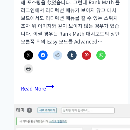
해 포스팅을 했었습니다. 그런데 Rank Math 플
러그인에서 리디렉션 메뉴가 보이지 않고 대시
보드에서도 리디렉션 메뉴를 킬 수 있는 스위치
조차 위 이미지와 같이 보이지 않는 경우가 있습
니다. 이럴 경우는 Rank Math 대시보드의 상단
오른쪽 위의 Easy 모드를 Advanced…
Rank
Read More
Math
플
러
그
인