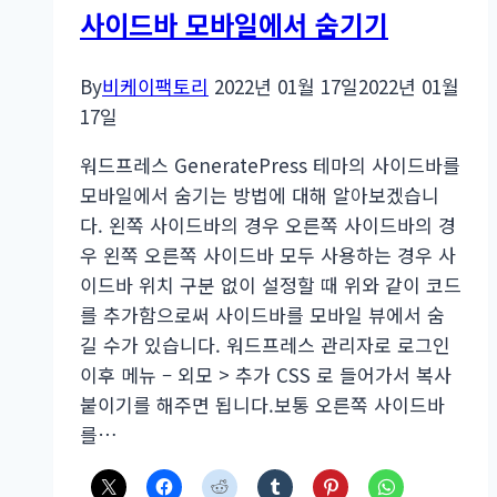
사이드바 모바일에서 숨기기
By
비케이팩토리
2022년 01월 17일
2022년 01월
17일
워드프레스 GeneratePress 테마의 사이드바를
모바일에서 숨기는 방법에 대해 알아보겠습니
다. 왼쪽 사이드바의 경우 오른쪽 사이드바의 경
우 왼쪽 오른쪽 사이드바 모두 사용하는 경우 사
이드바 위치 구분 없이 설정할 때 위와 같이 코드
를 추가함으로써 사이드바를 모바일 뷰에서 숨
길 수가 있습니다. 워드프레스 관리자로 로그인
이후 메뉴 – 외모 > 추가 CSS 로 들어가서 복사
붙이기를 해주면 됩니다.보통 오른쪽 사이드바
를…