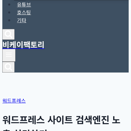
유튜브
호스팅
기타
비케이팩토리
워드프레스
워드프레스 사이트 검색엔진 노