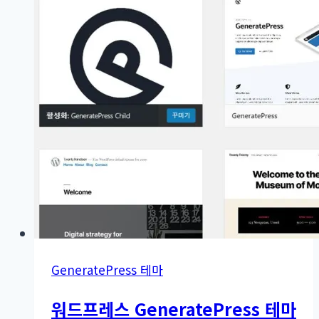
에
리
디
렉
션
메
뉴
가
없
을
때
GeneratePress 테마
워드프레스 GeneratePress 테마