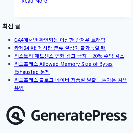
Read More
Math
SEO
플
최신 글
러
그
GA4에서만 확인되는 이상한 란저우 트래픽
인
카페24 XE 게시판 분류 설정이 불가능할 때
1.0.62
티스토리 애드센스 앵커 광고 금지 – 20% 수익 감소
업
워드프레스 Allowed Memory Size of Bytes
데
Exhausted 문제
이
워드프레스 블로그 네이버 저품질 탈출 – 돌아온 검색
트
유입