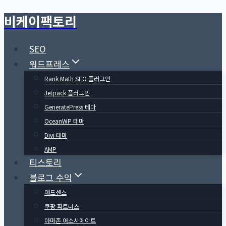
비케이팩토리
Skip
to
content
SEO
워드프레스
Rank Math SEO 플러그인
Jetpack 플러그인
GeneratePress 테마
OceanWP 테마
Divi 테마
AMP
티스토리
블로그 수익
애드센스
쿠팡 파트너스
아마존 어소시에이트