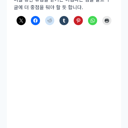
글에 더 중점을 둬야 할 듯 합니다.