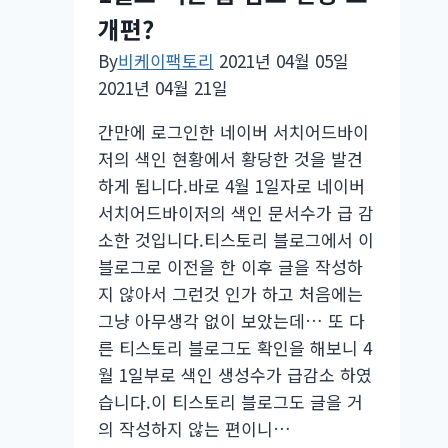
개편?
By
비케이팩토리
2021년 04월 05일
2021년 04월 21일
간만에 로그인한 네이버 서치어드바이
저의 색인 현황에서 황당한 것을 발견
하게 됩니다.바로 4월 1일자로 네이버
서치어드바이저의 색인 문서수가 급 감
소한 것입니다.티스토리 블로그에서 이
블로그로 이전을 한 이후 글을 작성하
지 않아서 그런것 인가 하고 처음에는
그냥 아무생각 없이 보았는데… 또 다
른 티스토리 블로그도 확인을 해보니 4
월 1일부로 색인 생성수가 급감소 하였
습니다.이 티스토리 블로그도 글을 거
의 작성하지 않는 편이니…