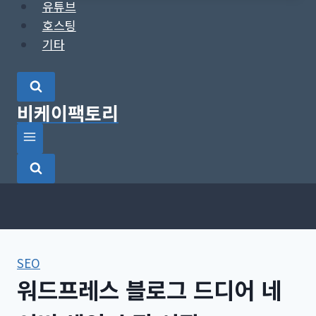
유튜브
호스팅
기타
비케이팩토리
SEO
워드프레스 블로그 드디어 네