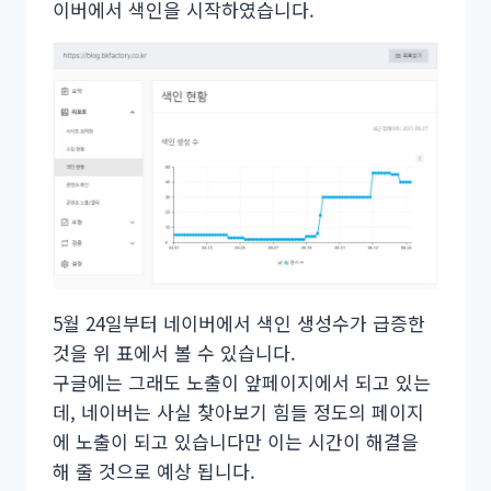
이버에서 색인을 시작하였습니다.
5월 24일부터 네이버에서 색인 생성수가 급증한
것을 위 표에서 볼 수 있습니다.
구글에는 그래도 노출이 앞페이지에서 되고 있는
데, 네이버는 사실 찾아보기 힘들 정도의 페이지
에 노출이 되고 있습니다만 이는 시간이 해결을
해 줄 것으로 예상 됩니다.