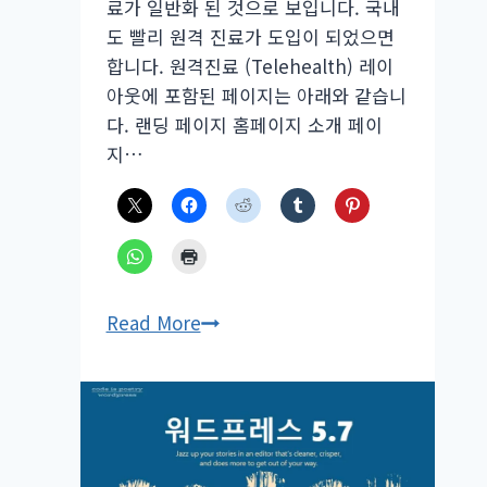
료가 일반화 된 것으로 보입니다. 국내
도 빨리 원격 진료가 도입이 되었으면
합니다. 원격진료 (Telehealth) 레이
아웃에 포함된 페이지는 아래와 같습니
다. 랜딩 페이지 홈페이지 소개 페이
지…
워
Read More
드
프
레
스
Divi