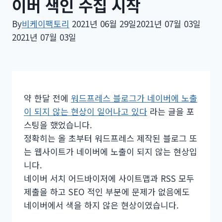
이버 색인 수집 시작
By
비케이팩토리
2021년 06월 29일
2021년 07월 03일
2021년 07월 03일
약 한달 전에
워드프레스 블로그가 네이버에 노출
이 되지 않는 현상이 일어나고 있다
라는 글을 포
스팅을 했었습니다.
정확히는 올 초부터 워드프레스 제작된 블로그 또
는 웹사이트가 네이버에 노출이 되지 않는 현상입
니다.
네이버 서치 어드바이저에 사이트맵과 RSS 모두
제출을 하고 SEO 적인 부분에 문제가 없음에도
네이버에서 색을 하지 않은 현상이였습니다.