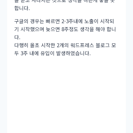
합니다.
구글의 경우는 빠르면 2-3주내에 노출이 시작되
기 시작했으며 늦으면 8주정도 생각을 해야 합니
다.
다행히 올초 시작한 2개의 워드프레스 블로그 모
두 3주 내에 유입이 발생하였습니다.