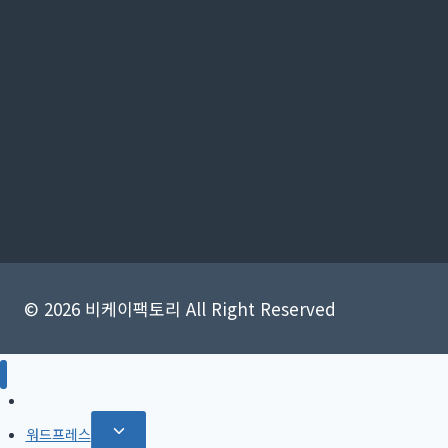
© 2026 비케이팩토리 All Right Reserved
SEO
Toggle
워드프레스