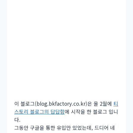
이 블로그(blog.bkfactory.co.kr)은 올 2월에
티
스토리 블로그의 답답함
에 시작을 한 블로그 입니
다.
그동안 구글을 통한 유입만 있었는데, 드디어 네