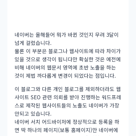
네이버는 올해들어 뭐가 바뀐 것인지 무려 3달이
넘게 걸렸습니다.
물론 이 부분은 블로그나 웹사이트에 따라 차이가
있을 것으로 생각이 됩니다만 확실한 것은 예전에
비해 네이버의 웹문서 영역에 초반 노출을 하는
것이 제법 까다롭게 변경이 되었다는 점입니다.
이 블로그와 다른 개인 블로그를 제외하더라도 웹
사이트 SEO 관련 의뢰를 받아 진행하는 워드프레
스로 제작된 웹사이트들의 노출도 네이버가 가장
안되고 있습니다.
네이버 서치 어드바이저에 정상적으로 등록을 하
면 딱 하나의 페이지(보통 홈페이지)만 네이버에