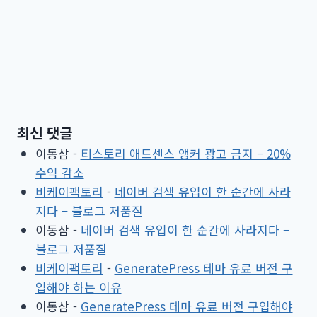
최신 댓글
이동삼
-
티스토리 애드센스 앵커 광고 금지 – 20%
수익 감소
비케이팩토리
-
네이버 검색 유입이 한 순간에 사라
지다 – 블로그 저품질
이동삼
-
네이버 검색 유입이 한 순간에 사라지다 –
블로그 저품질
비케이팩토리
-
GeneratePress 테마 유료 버전 구
입해야 하는 이유
이동삼
-
GeneratePress 테마 유료 버전 구입해야