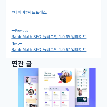
Post
#
네이버
#
워드프레스
Tags:
글
Previous
Rank Math SEO 플러그인 1.0.65 업데이트
탐
Next
Rank Math SEO 플러그인 1.0.67 업데이트
색
연관 글