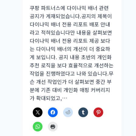
쿠팡 파트너스에 다이나믹 배너 관련
공지가 게재되었습니다.공지의 제목이
다이나믹 배너 전용 리포트 배포 안내
라고 적혀있습니다만 내용을 살펴보면
다이나믹 배너 전용 리포트 제공 보다
는 다이나믹 배너의 개선이 더 중요하
게 보입니다. 공지 내용 초반의 개인화
추천 로직을 보다 효율적으로 개선하는
작업을 진행하였다고 나와 있습니다.무
슨 개선 작업인가 더 살펴보면 중간 부
분에 기존 대비 개인화 매핑 커버리지
가 확대되었고,…