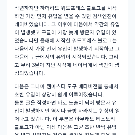
작년까지만 하더라도 워드프레스 블로그를 시작
하면 가장 먼저 유입을 받을 수 있던 검색엔진이
네이버였습니다. 그 이후에 다음에서 약간의 유입
이 발생했고 구글이 가장 늦게 방문자 유입이 있
었습니다만 올해에 시작한 워드프레스 블로그는
다음에서 가장 먼저 유입이 발생하기 시작하고 그
다음에 구글에서의 유입이 시작되었습니다. 그리
고 무려 3달이 지난 시점에 네이버에서 색인이 생
성되었습니다.
다음은 그나마 웹마스터 도구 베타버전을 통해서
초반 유입이 상당히 쉽게 이루어졌습니다.
물론 글을 작성하면 바로 노출이 되어 방문자 유
입이 발생하지만 역시나 금방 사라지는 현상이 일
어나고 있습니다. 이 부분은 아무래도 티스토리
블로그가 아닌 이상 다음은 그냥 초반 반짝 유입
을 받고 사라지는 것으로 생각을 하는게 좋을 듯