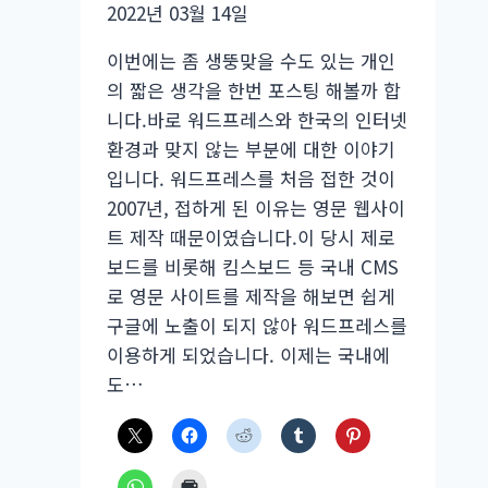
2022년 03월 14일
살
펴
이번에는 좀 생뚱맞을 수도 있는 개인
보
의 짧은 생각을 한번 포스팅 해볼까 합
기
니다.바로 워드프레스와 한국의 인터넷
환경과 맞지 않는 부분에 대한 이야기
입니다. 워드프레스를 처음 접한 것이
2007년, 접하게 된 이유는 영문 웹사이
트 제작 때문이였습니다.이 당시 제로
보드를 비롯해 킴스보드 등 국내 CMS
로 영문 사이트를 제작을 해보면 쉽게
구글에 노출이 되지 않아 워드프레스를
이용하게 되었습니다. 이제는 국내에
도…