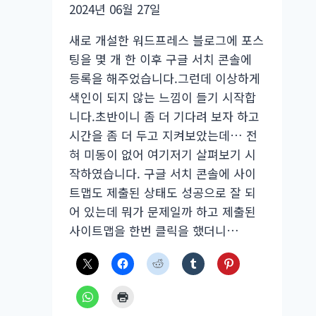
2024년 06월 27일
새로 개설한 워드프레스 블로그에 포스
팅을 몇 개 한 이후 구글 서치 콘솔에
등록을 해주었습니다.그런데 이상하게
색인이 되지 않는 느낌이 들기 시작합
니다.초반이니 좀 더 기다려 보자 하고
시간을 좀 더 두고 지켜보았는데… 전
혀 미동이 없어 여기저기 살펴보기 시
작하였습니다. 구글 서치 콘솔에 사이
트맵도 제출된 상태도 성공으로 잘 되
어 있는데 뭐가 문제일까 하고 제출된
사이트맵을 한번 클릭을 했더니…