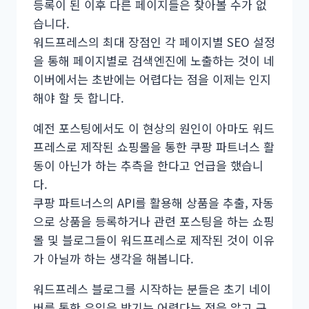
등록이 된 이후 다른 페이지들은 찾아볼 수가 없
습니다.
워드프레스의 최대 장점인 각 페이지별 SEO 설정
을 통해 페이지별로 검색엔진에 노출하는 것이 네
이버에서는 초반에는 어렵다는 점을 이제는 인지
해야 할 듯 합니다.
예전 포스팅에서도 이 현상의 원인이 아마도 워드
프레스로 제작된 쇼핑몰을 통한 쿠팡 파트너스 활
동이 아닌가 하는 추측을 한다고 언급을 했습니
다.
쿠팡 파트너스의 API를 활용해 상품을 추출, 자동
으로 상품을 등록하거나 관련 포스팅을 하는 쇼핑
몰 및 블로그들이 워드프레스로 제작된 것이 이유
가 아닐까 하는 생각을 해봅니다.
워드프레스 블로그를 시작하는 분들은 초기 네이
버를 통한 유입을 받기는 어렵다는 점을 알고 구