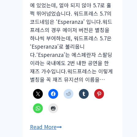
에 있었는데, 얼마 되지 않아 5.7로 훌
배
쩍 뛰어넘었습니다. 워드프레스 5.7의
포
코드네임은 ‘Esperanza’ 입니다.워드
프레스의 경우 메이저 버전은 별칭을
하나씩 부여하는데, 워드프레스 5.7은
‘Esperanza’로 불리웁니
다.‘Esperanza’는 에스페란자 스팔딩
이라는 국내에도 2번 내한 공연을 한
재즈 가수입니다.워드프레스는 이렇게
별칭을 꼭 재즈 뮤지션의 이름을…
워
Read More
드