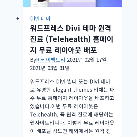
Divi 테마
워드프레스 Divi 테마 원격
진료 (Telehealth) 홈페이
지 무료 레이아웃 배포
By
비케이팩토리
2021년 02월 17일
2021년 03월 31일
워드프레스 Divi 빌더 또는 Divi 테마
로 유명한 elegant themes 업체는 매
주 무료 홈페이지 레이아웃을 배포하고
있습니다.이번 무료 레이아웃은
Telehealth, 즉 원격 진료에 해당하는
웹사이트입니다. 이렇게 무료 레이아웃
이 배포될 정도면 해외에서는 원격 진