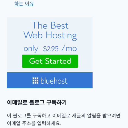
하는 이유
이메일로 블로그 구독하기
이 블로그를 구독하고 이메일로 새글의 알림을 받으려면
이메일 주소를 입력하세요.