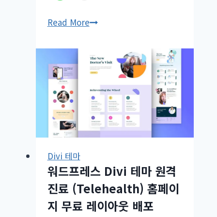
젯
Read More
팩
플
러
그
인
9.6.1
업
데
이
트
Divi 테마
배
워드프레스 Divi 테마 원격
포
진료 (Telehealth) 홈페이
지 무료 레이아웃 배포