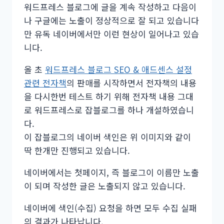
워드프레스 블로그에 글을 계속 작성하고 다음이
나 구글에는 노출이 정상적으로 잘 되고 있습니다
만 유독 네이버에서만 이런 현상이 일어나고 있습
니다.
올 초
워드프레스 블로그 SEO & 애드센스 설정
관련 전자책
의 판매를 시작하면서 전자책의 내용
을 다시한번 테스트 하기 위해 전자책 내용 그대
로 워드프레스로 잡블로그를 하나 개설하였습니
다.
이 잡블로그의 네이버 색인은 위 이미지와 같이
딱 한개만 진행되고 있습니다.
네이버에서는 첫페이지, 즉 블로그이 이름만 노출
이 되며 작성한 글은 노출되지 않고 있습니다.
네이버에 색인(수집) 요청을 하면 모두 수집 실패
의 결과가 나타납니다.