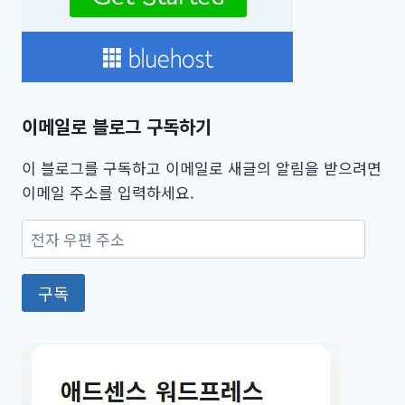
이메일로 블로그 구독하기
이 블로그를 구독하고 이메일로 새글의 알림을 받으려면
이메일 주소를 입력하세요.
전
자
우
구독
편
주
소