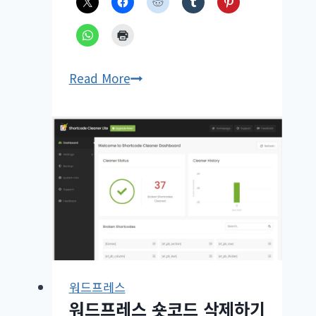
워
Read More
드
프
레
스
Divi
테
마
원
격
진
료
워드프레스
워드프레스 숏코드 삭제하기
(Telehealth)