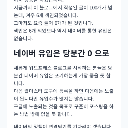
지금까지 이 블로그에서 작성된 글이 100개가 넘
는데, 겨우 6개 색인되었습니다.
그마저도 요즘 들어 6개가 된 것입니다.
색인은 6개 되었으나 역시 네이버를 통한 유입은
없습니다.
네이버 유입은 당분간 0 으로
새롭게 워드프레스 블로그를 시작하는 분들은 당
분간 네이버 유입은 포기하는게 가장 좋을 듯 합
니다.
다음 웹마스터 도구에 등록을 하면 다음에는 노출
이 됩니다만 유입수가 많지는 않습니다.
구글에 노출되는 것을 목표로 꾸준히 포스팅을 하
는 방법 밖에 없을 듯 합니다.
네이버의 정책이 변경되기를 기다려야 겠습니다.