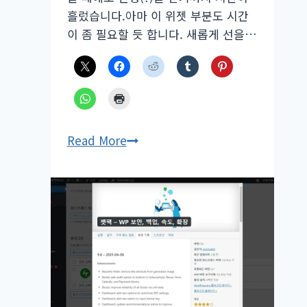
흘렀습니다.아마 이 위젯 부분도 시간
이 좀 필요할 듯 합니다. 새롭게 선을…
워
Read More
드
프
레
스
5.8
에
변
경
된