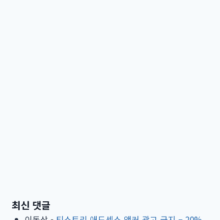
되
는
가?
최신 댓글
이동삼
-
티스토리 애드센스 앵커 광고 금지 – 20%