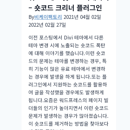
홈
– 숏코드 크리너 플러그인
페
By
비케이팩토리
2021년 04월 02일
이
2022년 02월 27일
지
무
이전 포스팅에서 Divi 테마에서 다른
료
테마 변경 시에 노출되는 숏코드 폭탄
레
에 대해 이야기를 했습니다.이런 숏코
이
드의 문제는 테마를 변경하는 경우, 특
아
히 기능이 많은 유료 테마에서 변경하
웃
는 경우에 발생을 하게 됩니다.또는 플
배
러그인에서 지원하는 숏코드를 활용하
포
여 글을 작성했을 경우에도 발생하게
됩니다.요즘은 워드프레스의 페이지 빌
더들의 인기가 높아지면서 이런 숏코드
문제가 발생하는 경우가 많아졌습니다.
이 숏코드를 제거하는 방법을 찾아보다