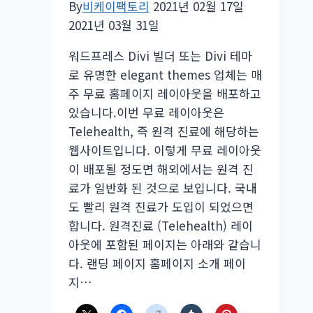
By
비케이팩토리
2021년 02월 17일
2021년 03월 31일
워드프레스 Divi 빌더 또는 Divi 테마
로 유명한 elegant themes 업체는 매
주 무료 홈페이지 레이아웃을 배포하고
있습니다.이번 무료 레이아웃은
Telehealth, 즉 원격 진료에 해당하는
웹사이트입니다. 이렇게 무료 레이아웃
이 배포될 정도면 해외에서는 원격 진
료가 일반화 된 것으로 보입니다. 국내
도 빨리 원격 진료가 도입이 되었으면
합니다. 원격진료 (Telehealth) 레이
아웃에 포함된 페이지는 아래와 같습니
다. 랜딩 페이지 홈페이지 소개 페이
지…