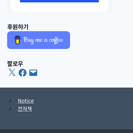
후원하기
Buy me a coffee
팔로우
X
Facebook
이
메
일
Notice
전자책