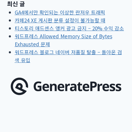
최신 글
이
GA4에서만 확인되는 이상한 란저우 트래픽
트
카페24 XE 게시판 분류 설정이 불가능할 때
맵
티스토리 애드센스 앵커 광고 금지 – 20% 수익 감소
에
워드프레스 Allowed Memory Size of Bytes
태
Exhausted 문제
그
워드프레스 블로그 네이버 저품질 탈출 – 돌아온 검
를
색 유입
포
함
하
면
SEO
에
도
움
이