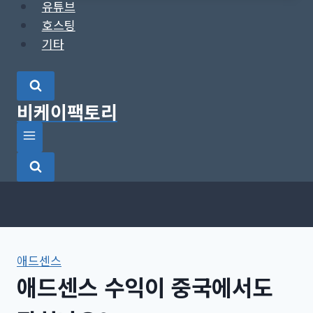
유튜브
호스팅
기타
비케이팩토리
애드센스
애드센스 수익이 중국에서도