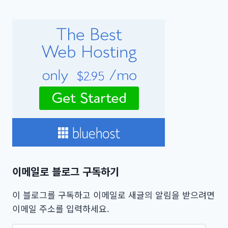
이메일로 블로그 구독하기
이 블로그를 구독하고 이메일로 새글의 알림을 받으려면
이메일 주소를 입력하세요.