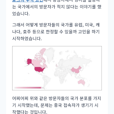
는 국가에서의 방문자가 적지 않다는 이야기를 했
었습니다.
그래서 어떻게 방문자들의 국가를 유럽, 미국, 캐
나다, 호주 등으로 한정할 수 있을까 고민을 하기
시작하였습니다.
어찌어찌 위와 같은 방문자들의 국가 분포를 가지
기 시작했는데, 문제는 중국 접속자가 생기기 시
작했다는 것입니다.