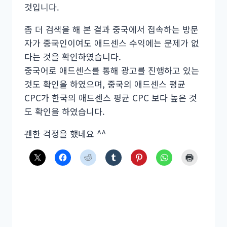
것입니다.
좀 더 검색을 해 본 결과 중국에서 접속하는 방문
자가 중국인이여도 애드센스 수익에는 문제가 없
다는 것을 확인하였습니다.
중국어로 애드센스를 통해 광고를 진행하고 있는
것도 확인을 하였으며, 중국의 애드센스 평균
CPC가 한국의 애드센스 평균 CPC 보다 높은 것
도 확인을 하였습니다.
괜한 걱정을 했네요 ^^