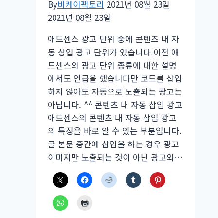
By
비케이팩토리
2021년 08월 23일
2021년 08월 23일
애드센스 광고 단위 중에 콘텐츠 내 자
동 상입 광고 단위가 있습니다.이전 애
드센스의 광고 단위 종류에 대한 설명
에서도 언급을 했습니다만 코드를 삽입
하지 않아도 자동으로 노출되는 광고는
아닙니다. ^^ 콘텐츠 내 자동 삽입 광고
애드센스의 콘텐츠 내 자동 삽입 광고
의 특징을 바로 알 수 있는 부분입니다.
글 본문 중간에 삽입을 하는 경우 광고
이미지만 노출되는 것이 아닌 광고와…