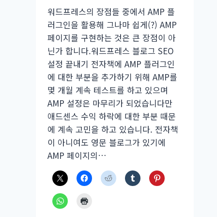
을
워드프레스의 장점들 중에서 AMP 플
위
러그인을 활용해 그나마 쉽게(?) AMP
한
페이지를 구현하는 것은 큰 장점이 아
작
닌가 합니다.워드프레스 블로그 SEO
은
설정 끝내기 전자책에 AMP 플러그인
팁
에 대한 부분을 추가하기 위해 AMP를
몇 개월 계속 테스트를 하고 있으며
AMP 설정은 마무리가 되었습니다만
애드센스 수익 하락에 대한 부분 때문
에 계속 고민을 하고 있습니다. 전자책
이 아니여도 영문 블로그가 있기에
AMP 페이지의…