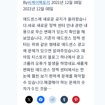
By
비케이팩토리
2021년 12월 08일
2021년 12월 08일
애드센스에 새로운 공지가 올라왔습니
다.바로 새로운 정책 센터 안내 관련 내
용으로 무슨 변화가 있는지 확인을 해
보았습니다. 기존의 애드센스 정책 센
터는 위와 같은 형태로 애드센스 광고
에 문제가 있으면 알려주었습니다. 때
마침 티스토리 블로그 하나에서 광고
크롤러 오류가 발생을 하였네요.새롭게
변화된 애드센스 정책 센터에서는 한
눈에 훨씬 보기 편하게 문제를 파악할
수 있습니다.해결해야 하는 문제의 숫
자가 0 인 것을…