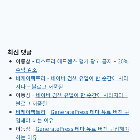
최신 댓글
이동삼
-
티스토리 애드센스 앵커 광고 금지 – 20%
수익 감소
비케이팩토리
-
네이버 검색 유입이 한 순간에 사라
지다 – 블로그 저품질
이동삼
-
네이버 검색 유입이 한 순간에 사라지다 –
블로그 저품질
비케이팩토리
-
GeneratePress 테마 유료 버전 구
입해야 하는 이유
이동삼
-
GeneratePress 테마 유료 버전 구입해야
하는 이유