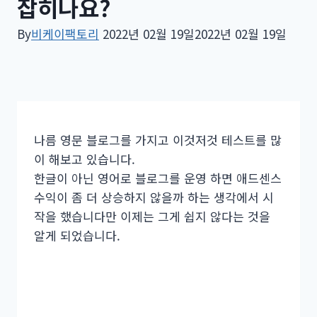
잡히나요?
By
비케이팩토리
2022년 02월 19일
2022년 02월 19일
나름 영문 블로그를 가지고 이것저것 테스트를 많
이 해보고 있습니다.
한글이 아닌 영어로 블로그를 운영 하면 애드센스
수익이 좀 더 상승하지 않을까 하는 생각에서 시
작을 했습니다만 이제는 그게 쉽지 않다는 것을
알게 되었습니다.