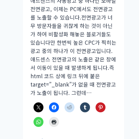
애드센스의 자동광고 중 하나인 모바일
전면광고, 이제는 PC에서도 전면광고
를 노출할 수 있습니다.전면광고가 너
무 방문자들을 귀챦게 하는 것이 아닌
가 하여 비활성화 해놓은 블로거들도
있습니다만 한번씩 높은 CPC가 찍히는
광고 중의 하나가 이 전면광고입니다.
애드센스 전면광고의 노출은 같은 창에
서 이동이 있을 때 발생하게 됩니다.즉
html 코드 상에 링크 뒤에 붙은
target=”_blank”가 없을 때 전면광고
가 노출이 됩니다. 그런데…