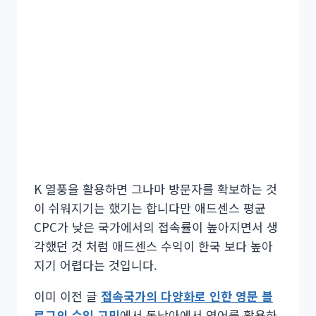
K 열풍을 활용하면 그나마 방문자를 확보하는 것
이 쉬워지기는 했기는 합니다만 애드센스 평균
CPC가 낮은 국가에서의 접속률이 높아지면서 생
각했던 것 처럼 애드센스 수익이 한국 보다 높아
지기 어렵다는 것입니다.
이미 이전 글
접속국가의 다양화로 인한 영문 블
로그의 수익 고민
에서 동남아에서 영어를 활용하