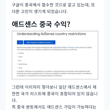
구글이 중국에서 철수한 것으로 알고 있는데, 또
다른 고민이 생기게 되었습니다.
애드센스 중국 수익?
그런데 이리저리 찾아보니 일단 애드센스에서 제
한한 국가 리스트에 중국이 포함되어 있지 않습니
다.
즉 중국 본토에서도 애드센스 가입이 가능하다는