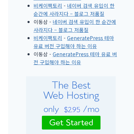
비케이팩토리
-
네이버 검색 유입이 한
순간에 사라지다 – 블로그 저품질
이동삼
-
네이버 검색 유입이 한 순간에
사라지다 – 블로그 저품질
비케이팩토리
-
GeneratePress 테마
유료 버전 구입해야 하는 이유
이동삼
-
GeneratePress 테마 유료 버
전 구입해야 하는 이유