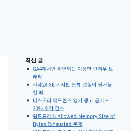
최신 글
GA4에서만 확인되는 이상한 란저우 트
래픽
카페24 XE 게시판 분류 설정이 불가능
할 때
티스토리 애드센스 앵커 광고 금지 –
20% 수익 감소
워드프레스 Allowed Memory Size of
Bytes Exhausted 문제