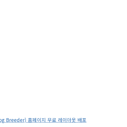
og Breeder) 홈페이지 무료 레이아웃 배포