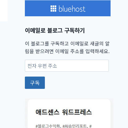
이메일로 블로그 구독하기
이 블로그를 구독하고 이메일로 새글의 알
림을 받으려면 이메일 주소를 입력하세요.
전
자
우
구독
편
주
소