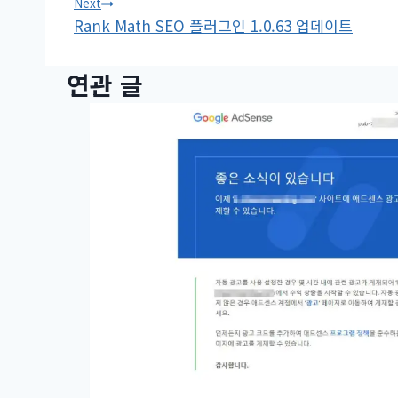
Next
Rank Math SEO 플러그인 1.0.63 업데이트
색
연관 글