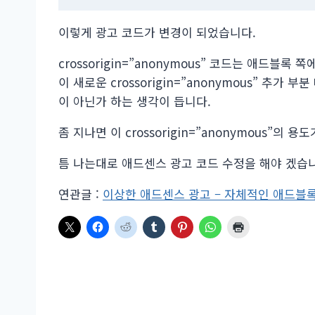
이렇게 광고 코드가 변경이 되었습니다.
crossorigin=”anonymous” 코드는 애드블록 
이 새로운 crossorigin=”anonymous” 추가 
이 아닌가 하는 생각이 듭니다.
좀 지나면 이 crossorigin=”anonymous”
틈 나는대로 애드센스 광고 코드 수정을 해야 겠습
연관글 :
이상한 애드센스 광고 – 자체적인 애드블록