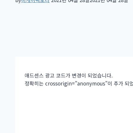
애드센스 광고 코드가 변경이 되었습니다.
정확히는 crossorigin=”anonymous”이 추가 