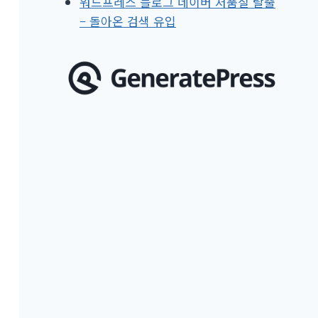
워드프레스 블로그 네이버 저품질 탈출
– 돌아온 검색 유입