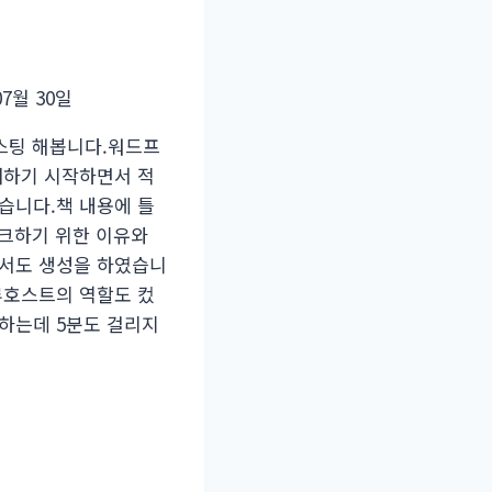
07월 30일
포스팅 해봅니다.워드프
매하기 시작하면서 적
습니다.책 내용에 틀
체크하기 위한 이유와
해서도 생성을 하였습니
루호스트의 역할도 컸
하는데 5분도 걸리지