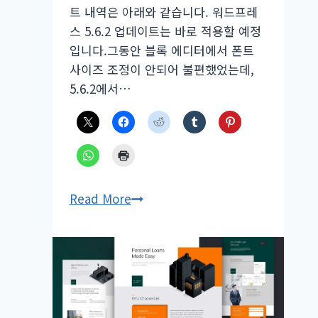
트 내역은 아래와 같습니다. 워드프레
스 5.6.2 업데이트는 바로 적용할 예정
입니다.그동안 블록 에디터에서 폰트
사이즈 조정이 안되어 불편했었는데,
5.6.2에서…
워
Read More
드
프
레
스
5.6.2
업