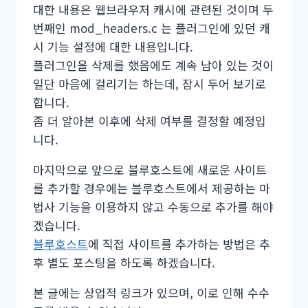
대한 내용은 웹브라우저 캐시에 관련된 것이며 두
번째인 mod_headers.c 는 플러그인에 있던 캐
시 기능 설정에 대한 내용입니다.
플러그인을 삭제를 했음에도 계속 남아 있는 것이
일단 마음에 걸리기는 하는데, 잠시 두어 보기로
합니다.
좀 더 알아본 이후에 삭제 여부를 결정할 예정입
니다.
마지막으로 앞으로 블루호스트에 새로운 사이트
를 추가할 경우에는 블루호스트에서 제공하는 마
법사 기능을 이용하지 않고 수동으로 추가를 해야
겠습니다.
블루호스트
에 직접 사이트를 추가하는 방법은 추
후 별도 포스팅을 하도록 하겠습니다.
본 글에는 상업적 링크가 있으며, 이로 인해 수수