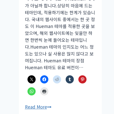
가 아닐까 합니다.상당히 마음에 드는
테마인데, 적용하기에는 한계가 있습니
다. 국내의 웹사이트 중에서는 한 곳 정
도 이 Hueman 테마를 적용한 곳을 보
았으며, 해외 웹사이트에는 잊을만 하
면 한번씩 눈에 들어오는 테마입니
다.Hueman 테마의 인지도는 어느 정
도는 있으나 실 사용은 많지 않다고 보
여집니다. Hueman 테마의 장점
Hueman 테마도 유료 버전이…
워
Read More
드