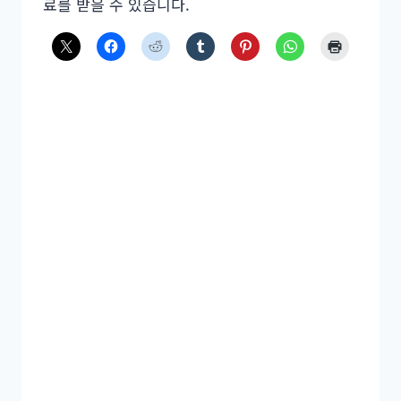
료를 받을 수 있습니다.