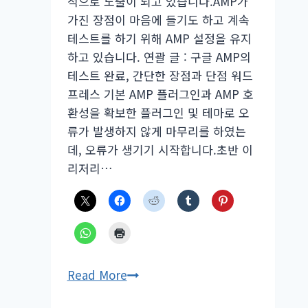
적으로 노출이 되고 있습니다.AMP가
가진 장점이 마음에 들기도 하고 계속
테스트를 하기 위해 AMP 설정을 유지
하고 있습니다. 연괄 글 : 구글 AMP의
테스트 완료, 간단한 장점과 단점 워드
프레스 기본 AMP 플러그인과 AMP 호
환성을 확보한 플러그인 및 테마로 오
류가 발생하지 않게 마무리를 하였는
데, 오류가 생기기 시작합니다.초반 이
리저리…
쉽
Read More
지