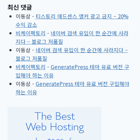
최신 댓글
이동삼
-
티스토리 애드센스 앵커 광고 금지 – 20%
수익 감소
비케이팩토리
-
네이버 검색 유입이 한 순간에 사라
지다 – 블로그 저품질
이동삼
-
네이버 검색 유입이 한 순간에 사라지다 –
블로그 저품질
비케이팩토리
-
GeneratePress 테마 유료 버전 구
입해야 하는 이유
이동삼
-
GeneratePress 테마 유료 버전 구입해야
하는 이유