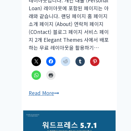
레이아웃입니다. 개인 대출 (Personal
Loan) 레이아웃에 포함된 페이지는 아
래와 같습니다. 랜딩 페이지 홈 페이지
소개 페이지 (About) 연락처 페이지
(COntact) 블로그 페이지 서비스 페이
지 2개 Elegant Themes 사에서 배포
하는 무료 레이아웃을 활용하기…
워
Read More
드
프
레
스