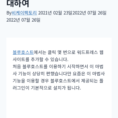
대하여
By
비케이팩토리
2021년 02월 23일
2022년 07월 26일
2022년 07월 26일
블루호스트
에서는 클릭 몇 번으로 워드프레스 웹
사이트를 추가할 수 있습니다.
처음 블루호스트를 이용하기 시작하면서 이 마법
사 기능이 상당히 편했습니다만 요즘은 이 마법사
기능을 이용할 경우 블루호스트에서 제공되는 플
러그인이 기본적으로 설치가 됩니다.