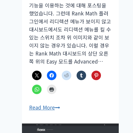
기능을 이용하는 것에 대해 포스팅을
했었습니다. 그런데 Rank Math 플러
그인에서 리디렉션 메뉴가 보이지 않고
대시보드에서도 리디렉션 메뉴를 킬 수
있는 스위치 조차 위 이미지와 같이 보
이지 않는 경우가 있습니다. 이럴 경우
는 Rank Math 대시보드의 상단 오른
쪽 위의 Easy 모드를 Advanced…
Rank
Read More
Math
플
러