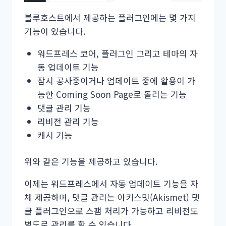
블루호스트에서 제공하는 플러그인에는 몇 가지
기능이 있습니다.
워드프레스 코어, 플러그인 그리고 테마의 자
동 업데이트 기능
잠시 공사중이거나 업데이트 중에 활용이 가
능한 Coming Soon Page로 돌리는 기능
댓글 관리 기능
리비전 관리 기능
캐시 기능
위와 같은 기능을 제공하고 있습니다.
이제는 워드프레스에서 자동 업데이트 기능을 자
체 제공하며, 댓글 관리는 아키스밋(Akismet) 댓
글 플러그인으로 스팸 처리가 가능하고 리비전도
별도로 관리를 할 수 있습니다.