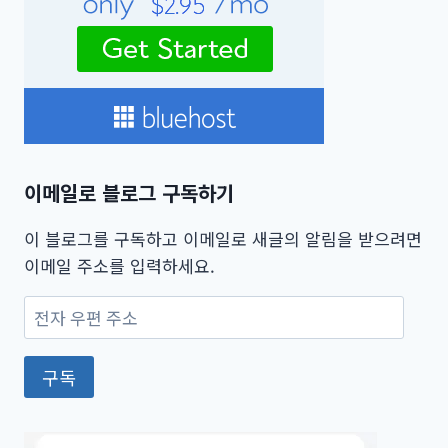
이메일로 블로그 구독하기
이 블로그를 구독하고 이메일로 새글의 알림을 받으려면
이메일 주소를 입력하세요.
전
자
우
구독
편
주
소