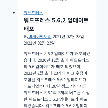
워드프레스
워드프레스 5.6.2 업데이트
배포
By
비케이팩토리
2021년 02월 23일
2021년 02월 23일
워드프레스 5.6.2 업데이트가 배포되었
습니다. 2020년 12월 초에 워드프레스
의 5.6 업데이트가 배포 되었으며,
2021년 2월 초에 20개의 버그 수정이
포함된 워드프레스 5.6.1 업데이트가
배포되었습니다.20일 정도 지난 지금
워드프레스 5.6.1의 5개의 버그를 수정
한 워드프레스 5.6.2 업데이트가 배포
되었습니다. 워드프레스 5.6.2 업데이