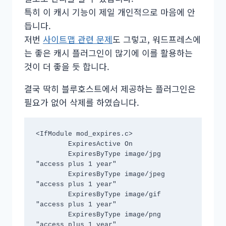
특히 이 캐시 기능이 제일 개인적으로 마음에 안
듭니다.
저번
사이트맵 관련 문제
도 그렇고, 워드프레스에
는 좋은 캐시 플러그인이 많기에 이를 활용하는
것이 더 좋을 듯 합니다.
결국 딱히 블루호스트에서 제공하는 플러그인은
필요가 없어 삭제를 하였습니다.
<IfModule mod_expires.c>

	ExpiresActive On

	ExpiresByType image/jpg 
"access plus 1 year"

	ExpiresByType image/jpeg 
"access plus 1 year"

	ExpiresByType image/gif 
"access plus 1 year"

	ExpiresByType image/png 
"access plus 1 year"
