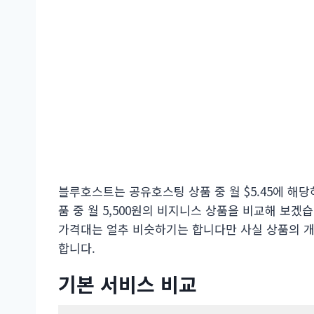
블루호스트는 공유호스팅 상품 중 월 $5.45에 해당하
품 중 월 5,500원의 비지니스 상품을 비교해 보겠습
가격대는 얼추 비슷하기는 합니다만 사실 상품의 개
합니다.
기본 서비스 비교