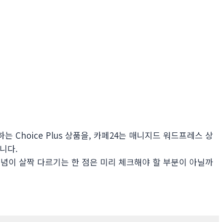
는 Choice Plus 상품을, 카페24는 매니지드 워드프레스 상
니다.
념이 살짝 다르기는 한 점은 미리 체크해야 할 부분이 아닐까