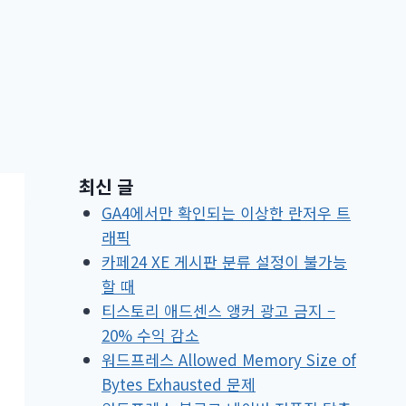
최신 글
GA4에서만 확인되는 이상한 란저우 트
래픽
카페24 XE 게시판 분류 설정이 불가능
할 때
티스토리 애드센스 앵커 광고 금지 –
20% 수익 감소
워드프레스 Allowed Memory Size of
Bytes Exhausted 문제