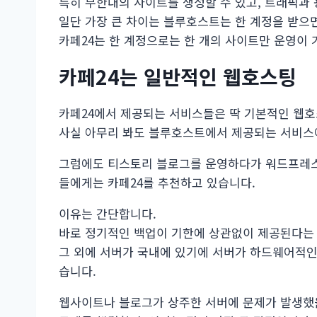
특히 무한대의 사이트를 생성할 수 있고, 트래픽과
일단 가장 큰 차이는 블루호스트는 한 계정을 받으면
카페24는 한 계정으로는 한 개의 사이트만 운영이 
카페24는 일반적인 웹호스팅
카페24에서 제공되는 서비스들은 딱 기본적인 웹
사실 아무리 봐도 블루호스트에서 제공되는 서비스에
그럼에도 티스토리 블로그를 운영하다가 워드프레스
들에게는 카페24를 추천하고 있습니다.
이유는 간단합니다.
바로 정기적인 백업이 기한에 상관없이 제공된다는 
그 외에 서버가 국내에 있기에 서버가 하드웨어적인
습니다.
웹사이트나 블로그가 상주한 서버에 문제가 발생했을