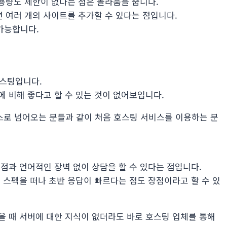
 용량도 제한이 없다는 점은 놀라움을 줍니다.
 여러 개의 사이트를 추가할 수 있다는 점입니다.
가능합니다.
호스팅입니다.
 비해 좋다고 할 수 있는 것이 없어보입니다.
로 넘어오는 분들과 같이 처음 호스팅 서비스를 이용하는 분
점과 언어적인 장벽 없이 상담을 할 수 있다는 점입니다.
 스펙을 떠나 초반 응답이 빠르다는 점도 장점이라고 할 수 있
 때 서버에 대한 지식이 없더라도 바로 호스팅 업체를 통해