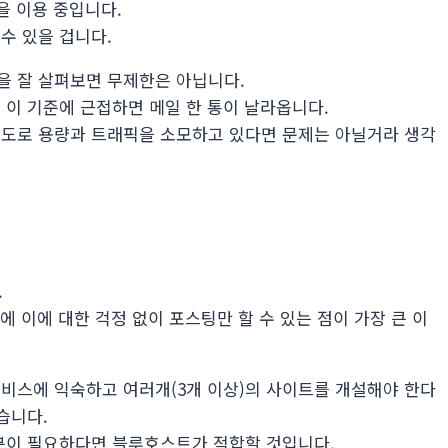
품을 이용 중입니다.
수 있을 겁니다.
을 잘 살펴보면 무제한은 아닙니다.
 이 기준에 근접하면 메일 한 통이 날라옵니다.
정도로 용량과 트래픽을 소모하고 있다면 문제는 아닐거라 생각
.
에 이에 대한 걱정 없이 포스팅만 할 수 있는 점이 가장 큰 이
비스에 익숙하고 여러개(3개 이상)의 사이트를 개설해야 한다
습니다.
분이 필요하다면 블루호스트가 적합할 것입니다.