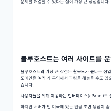
문제를 해결할 수 있다는 점이 가장 큰 장점입니다.
블루호스트는 여러 사이트를 
블루호스트의 가장 큰 장점은 활용도가 높다는 점입
도메인을 여러 개 구입해서 파킹을 해놓을 수도 있으
습니다.
사용자들을 위해 제공하는 인터페이스(cPanel)도
하지만 서버가 먼 미국에 있는 만큼 초반 응답이 좀