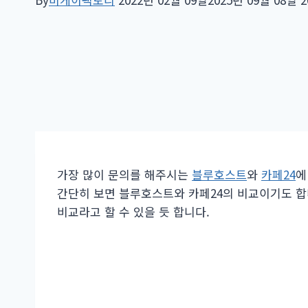
가장 많이 문의를 해주시는
블루호스트
와
카페24
에
간단히 보면 블루호스트와 카페24의 비교이기도 합
비교라고 할 수 있을 듯 합니다.