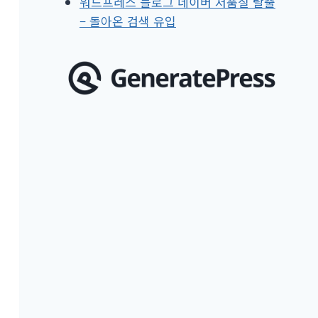
워드프레스 블로그 네이버 저품질 탈출
– 돌아온 검색 유입