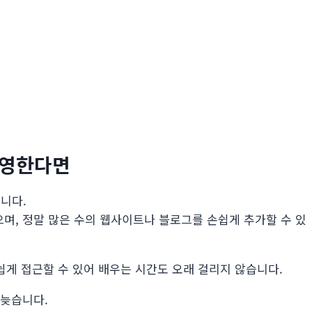
운영한다면
니다.
며, 정말 많은 수의 웹사이트나 블로그를 손쉽게 추가할 수 있
 쉽게 접근할 수 있어 배우는 시간도 오래 걸리지 않습니다.
 늦습니다.