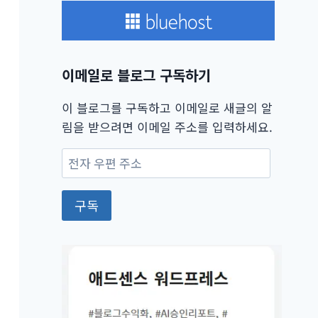
이메일로 블로그 구독하기
이 블로그를 구독하고 이메일로 새글의 알
림을 받으려면 이메일 주소를 입력하세요.
전
자
우
구독
편
주
소