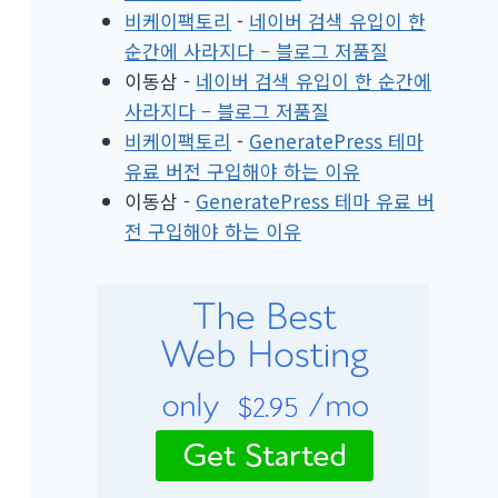
비케이팩토리
-
네이버 검색 유입이 한
순간에 사라지다 – 블로그 저품질
이동삼
-
네이버 검색 유입이 한 순간에
사라지다 – 블로그 저품질
비케이팩토리
-
GeneratePress 테마
유료 버전 구입해야 하는 이유
이동삼
-
GeneratePress 테마 유료 버
전 구입해야 하는 이유