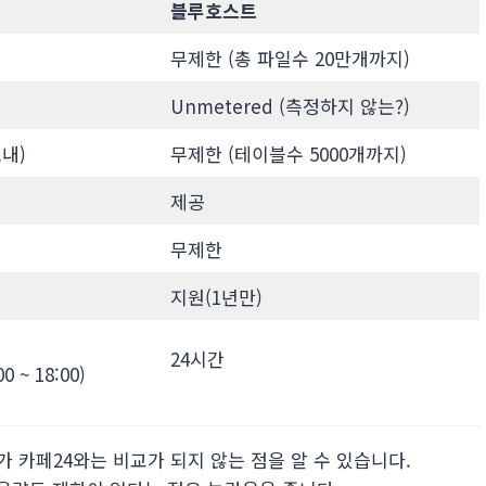
블루호스트
무제한 (총 파일수 20만개까지)
Unmetered (측정하지 않는?)
내)
무제한 (테이블수 5000개까지)
제공
무제한
지원(1년만)
24시간
 ~ 18:00)
 카페24와는 비교가 되지 않는 점을 알 수 있습니다.