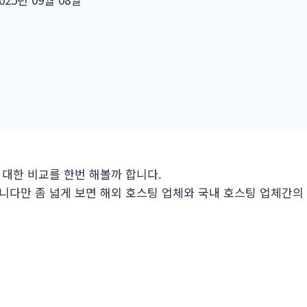
 대한 비교를 한번 해볼까 합니다.
니다만 좀 넓게 보면 해외 호스팅 업체와 국내 호스팅 업체간의