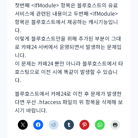
첫번째 <IfModule> 항목은 블루호스트의 유료
서비스에 관련된 내용이고 두번째 <IfModule>
항목은 블루호스트에서 제공하는 캐시기능입니
다.
이렇게 블루호스트만을 위해 추가된 부분이 그대
로 카페24 서버에서 운영되면서 발생하는 문제입
니다.
이 문제는 카페24 뿐만 아니라 블루호스트에서 타
호스팅으로 이전 시에 똑같이 발생할 수 있습니
다.
블루호스트에서 카페24로 이전 후 문제가 발생한
다면 우선 .htaccess 파일의 위 항목을 삭제해 보
시기 바랍니다.