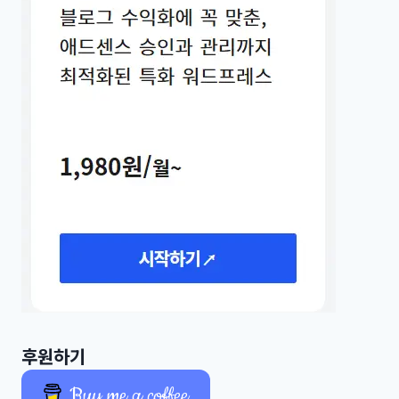
후원하기
Buy me a coffee