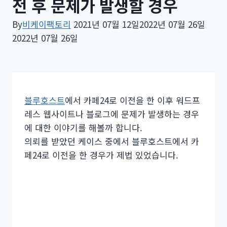
전 후 문제가 발생할 경우
By
비케이팩토리
2021년 07월 12일
2022년 07월 26일
2022년 07월 26일
블루호스트
에서 카페24로 이전을 한 이후 워드프
레스 웹사이트나 블로그에 문제가 발생하는 경우
에 대한 이야기를 해볼까 합니다.
의뢰를 받았던 케이스 중에서 블루호스트에서 카
페24로 이전을 한 경우가 제법 있었습니다.