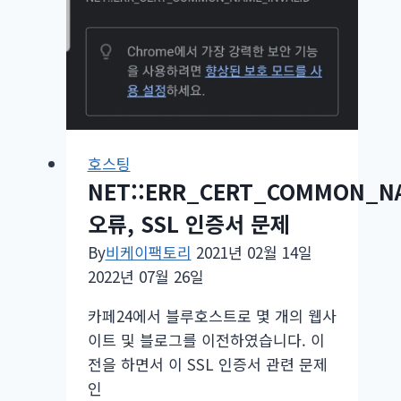
호스팅
NET::ERR_CERT_COMMON_NA
오류, SSL 인증서 문제
By
비케이팩토리
2021년 02월 14일
2022년 07월 26일
카페24에서 블루호스트로 몇 개의 웹사
이트 및 블로그를 이전하였습니다. 이
전을 하면서 이 SSL 인증서 관련 문제
인