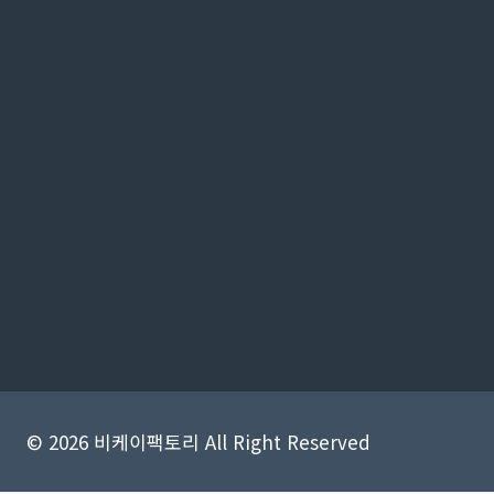
© 2026 비케이팩토리 All Right Reserved