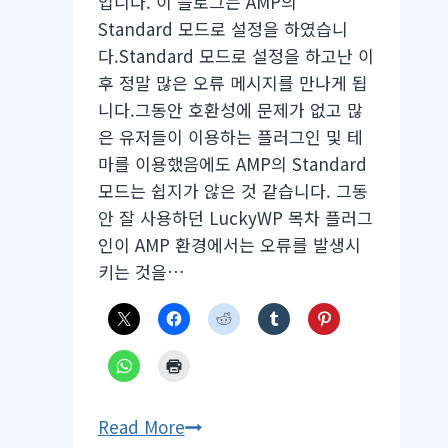
입니다. 이 블로그는 AMP의
Standard 모드로 설정을 하였습니
다.Standard 모드로 설정을 하고난 이
후 정말 많은 오류 메시지를 만나게 됩
니다.그동안 호환성에 문제가 없고 많
은 유저들이 이용하는 플러그인 및 테
마를 이용했음에도 AMP의 Standard
모드는 쉽지가 않은 것 같습니다. 그동
안 잘 사용하던 LuckyWP 목차 플러그
인이 AMP 환경에서는 오류를 발생시
키는 것을…
AMP
Read More