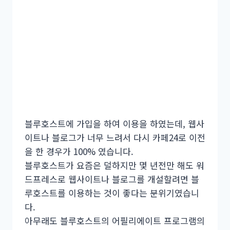
블루호스트에 가입을 하여 이용을 하였는데, 웹사
이트나 블로그가 너무 느려서 다시 카페24로 이전
을 한 경우가 100% 였습니다.
블루호스트가 요즘은 덜하지만 몇 년전만 해도 워
드프레스로 웹사이트나 블로그를 개설할려면 블
루호스트를 이용하는 것이 좋다는 분위기였습니
다.
아무래도 블루호스트의 어필리에이트 프로그램의