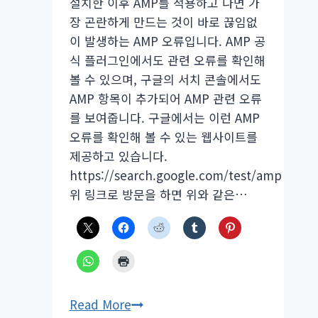
설치한 이후 AMP를 적용하고 나면 가
장 곤란하게 만드는 것이 바로 끊임없
이 발생하는 AMP 오류입니다. AMP 공
식 플러그인에서도 관련 오류를 확인해
볼 수 있으며, 구글의 서치 콘솔에서도
AMP 항목이 추가되어 AMP 관련 오류
를 보여줍니다. 구글에서는 이런 AMP
오류를 확인해 볼 수 있는 웹사이트를
제공하고 있습니다.
https://search.google.com/test/amp
위 링크로 방문을 하면 위와 같은…
구
Read More