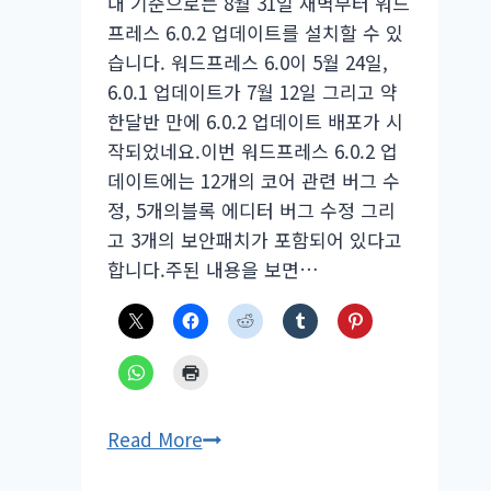
내 기준으로는 8월 31일 새벽부터 워드
프레스 6.0.2 업데이트를 설치할 수 있
습니다. 워드프레스 6.0이 5월 24일,
6.0.1 업데이트가 7월 12일 그리고 약
한달반 만에 6.0.2 업데이트 배포가 시
작되었네요.이번 워드프레스 6.0.2 업
데이트에는 12개의 코어 관련 버그 수
정, 5개의블록 에디터 버그 수정 그리
고 3개의 보안패치가 포함되어 있다고
합니다.주된 내용을 보면…
워
Read More
드