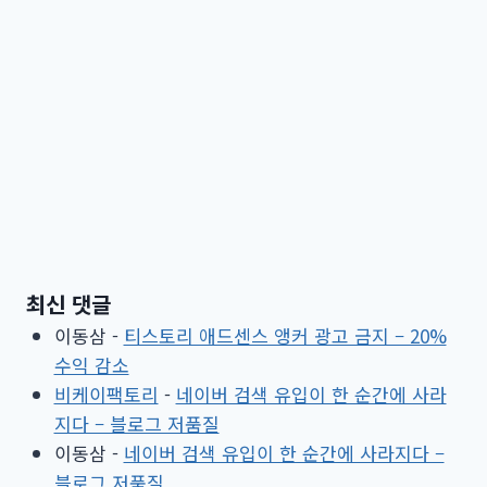
최신 댓글
이동삼
-
티스토리 애드센스 앵커 광고 금지 – 20%
수익 감소
비케이팩토리
-
네이버 검색 유입이 한 순간에 사라
지다 – 블로그 저품질
이동삼
-
네이버 검색 유입이 한 순간에 사라지다 –
블로그 저품질