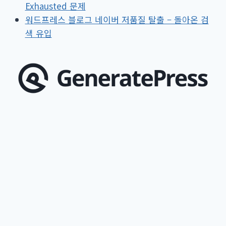
Exhausted 문제
할
워드프레스 블로그 네이버 저품질 탈출 – 돌아온 검
인
색 유입
행
사