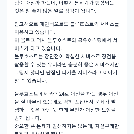
힘이 아닐까 하는데, 이렇게 분위기가 형성되는
것은 참 좋지 않은 일로 생각이 됩니다.
참고적으로 개인적으로도 블루호스트의 서비스를
이용하고 있습니다.
이 블로그 역시 블루호스트의 공유호스팅에서 서
비스가 되고 있습니다.
블루호스트는 장단점이 확실한 서비스로 장점을
활용할 수 있는 유저라면 충분히 좋은 서비스지만
그렇지 않다면 단점만 다가올 서비스라고 이야기
할 수 있습니다.
블루호스트에서 카페24로 이전을 하는 경우 이전
을 잘 마무리 했음에도 딱히 꼬집어서 문제가 발
생하는 것은 아닌 듯 한데 무언가 이상한 느낌을
받게 됩니다.
중요한 큰 문제가 발생하지는 않는데, 자질구레한
문제가 발생하게 됩니다.