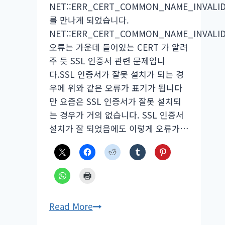
NET::ERR_CERT_COMMON_NAME_INVALI
를 만나게 되었습니다.
NET::ERR_CERT_COMMON_NAME_INVALI
오류는 가운데 들어있는 CERT 가 알려
주 듯 SSL 인증서 관련 문제입니
다.SSL 인증서가 잘못 설치가 되는 경
우에 위와 같은 오류가 표기가 됩니다
만 요즘은 SSL 인증서가 잘못 설치되
는 경우가 거의 없습니다. SSL 인증서
설치가 잘 되었음에도 이렇게 오류가…
NET::ERR_CERT_COMMON_NAM
Read More
오