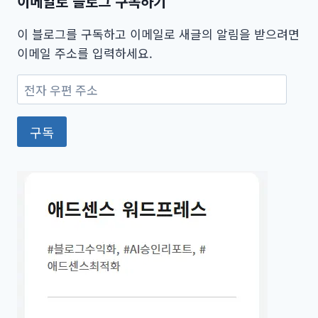
이메일로 블로그 구독하기
이 블로그를 구독하고 이메일로 새글의 알림을 받으려면
이메일 주소를 입력하세요.
전
자
우
구독
편
주
소