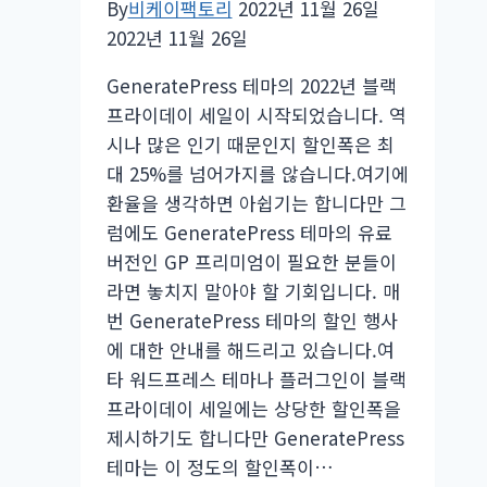
By
비케이팩토리
2022년 11월 26일
2022년 11월 26일
GeneratePress 테마의 2022년 블랙
프라이데이 세일이 시작되었습니다. 역
시나 많은 인기 때문인지 할인폭은 최
대 25%를 넘어가지를 않습니다.여기에
환율을 생각하면 아쉽기는 합니다만 그
럼에도 GeneratePress 테마의 유료
버전인 GP 프리미엄이 필요한 분들이
라면 놓치지 말아야 할 기회입니다. 매
번 GeneratePress 테마의 할인 행사
에 대한 안내를 해드리고 있습니다.여
타 워드프레스 테마나 플러그인이 블랙
프라이데이 세일에는 상당한 할인폭을
제시하기도 합니다만 GeneratePress
테마는 이 정도의 할인폭이…