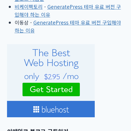
비케이팩토리
-
GeneratePress 테마 유료 버전 구
입해야 하는 이유
이동삼
-
GeneratePress 테마 유료 버전 구입해야
하는 이유