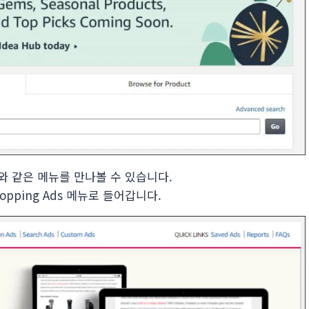
와 같은 메뉴를 만나볼 수 있습니다.
Shopping Ads 메뉴로 들어갑니다.