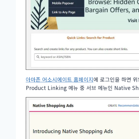
아마존 어소시에이트 홈페이지
에 로그인을 하면 위
Product Linking 메뉴 중 서브 메뉴인 Native 