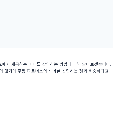
에서 제공하는 배너를 삽입하는 방법에 대해 알아보겠습니다.
이 많기에 쿠팡 파트너스의 배너를 삽입하는 것과 비슷하다고