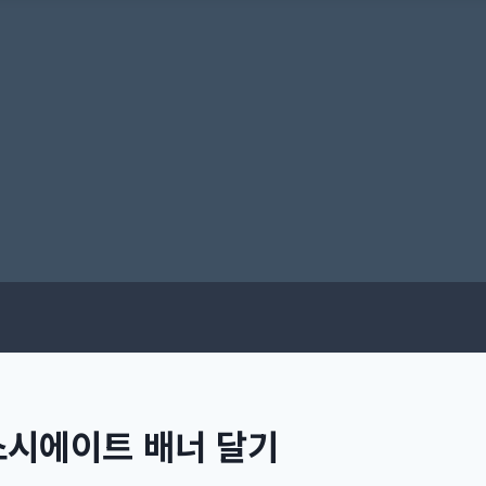
소시에이트 배너 달기