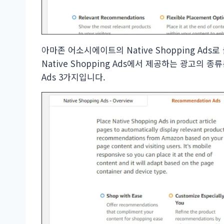
아마존 어소시에이트의 Native Shopping Ad
Native Shopping Ads에서 제공하는 광고의 종류는 
Ads 3가지입니다.