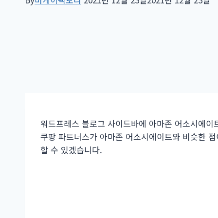
워드프레스 블로그 사이드바에 아마존 어소시에이트
쿠팡 파트너스가 아마존 어소시에이트와 비슷한 점
할 수 있겠습니다.