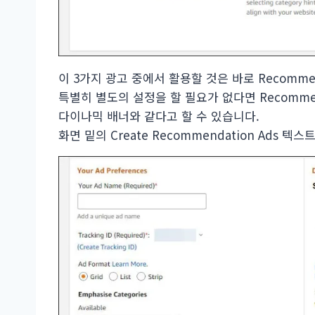
이 3가지 광고 중에서 활용할 것은 바로 Recommend
특별히 별도의 설정을 할 필요가 없다면 Recommen
다이나믹 배너와 같다고 할 수 있습니다.
화면 밑의 Create Recommendation Ads