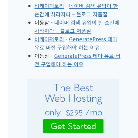
비케이팩토리
-
네이버 검색 유입이 한
순간에 사라지다 – 블로그 저품질
이동삼
-
네이버 검색 유입이 한 순간에
사라지다 – 블로그 저품질
비케이팩토리
-
GeneratePress 테마
유료 버전 구입해야 하는 이유
이동삼
-
GeneratePress 테마 유료 버
전 구입해야 하는 이유