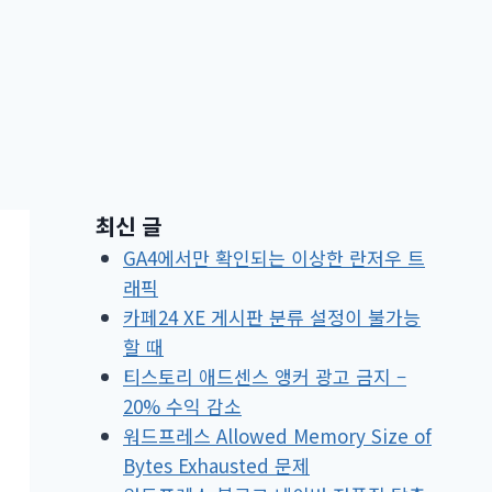
최신 글
GA4에서만 확인되는 이상한 란저우 트
래픽
카페24 XE 게시판 분류 설정이 불가능
할 때
티스토리 애드센스 앵커 광고 금지 –
20% 수익 감소
워드프레스 Allowed Memory Size of
Bytes Exhausted 문제