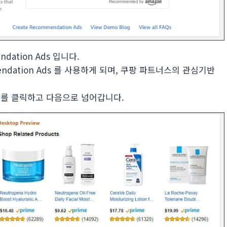
ation Ads 입니다.
dation Ads 를 사용하게 되며, 쿠팡 파트너스의 관심기반
 텍스트를 클릭하고 다음으로 넘어갑니다.