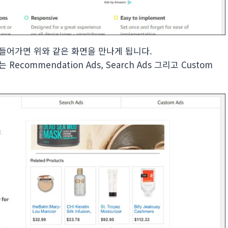
s로 들어가면 위와 같은 화면을 만나게 됩니다.
Recommendation Ads, Search Ads 그리고 Custom