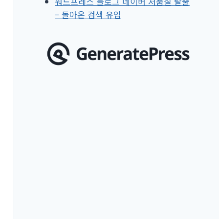
워드프레스 블로그 네이버 저품질 탈출
– 돌아온 검색 유입